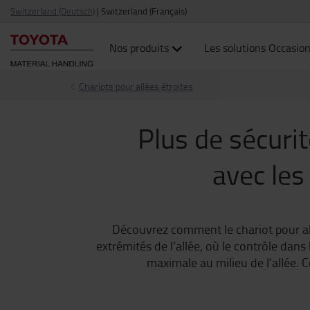
Switzerland (Deutsch)
|
Switzerland (Français)
Nos produits
Les solutions Occasio
Chariots pour allées étroites
Plus de sécurit
avec les
Découvrez comment le chariot pour allé
extrémités de l'allée, où le contrôle dans
maximale au milieu de l'allée. C