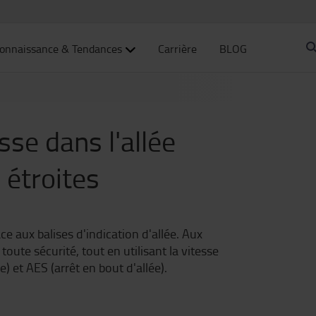
onnaissance & Tendances
Carrière
BLOG
sse dans l'allée
 étroites
e aux balises d'indication d'allée. Aux
oute sécurité, tout en utilisant la vitesse
) et AES (arrêt en bout d'allée).