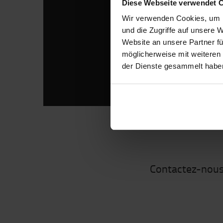
Diese Webseite verwendet 
Wir verwenden Cookies, um I
und die Zugriffe auf unsere 
Website an unsere Partner fü
möglicherweise mit weiteren
der Dienste gesammelt habe
Contactez-nous 