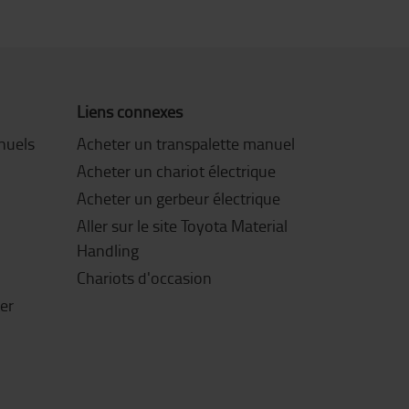
Liens connexes
nuels
Acheter un transpalette manuel
Acheter un chariot électrique
Acheter un gerbeur électrique
Aller sur le site Toyota Material
Handling
Chariots d'occasion
ter