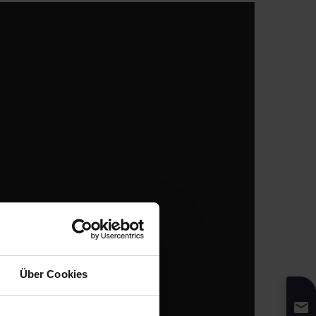
Über Cookies