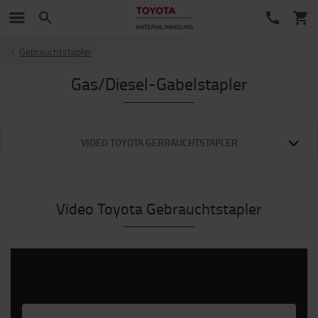
Gebrauchtstapler
Gas/Diesel-Gabelstapler
VIDEO TOYOTA GEBRAUCHTSTAPLER
Video Toyota Gebrauchtstapler