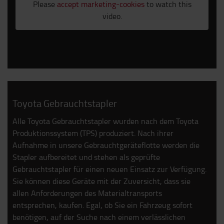
Please
accept marketing-cookies
to watch this
video.
Toyota Gebrauchtstapler
Alle Toyota Gebrauchtstapler wurden nach dem Toyota
Produktionssystem (TPS) produziert. Nach ihrer
Aufnahme in unsere Gebrauchtgeräteflotte werden die
Stapler aufbereitet und stehen als geprüfte
Gebrauchtstapler für einen neuen Einsatz zur Verfügung.
Sie können diese Geräte mit der Zuversicht, dass sie
allen Anforderungen des Materialtransports
entsprechen, kaufen. Egal, ob Sie ein Fahrzeug sofort
benötigen, auf der Suche nach einem verlässlichen