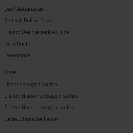
Die Palettenarten
Räder & Rollen-Guide
Elektro Deichselgeräte Guide
Mast Guide
Downloads
Links
Handhubwagen kaufen
Elektro Niederhubwagen kaufen
Elektro Hochhubwagen kaufen
Gebrauchtstapler kaufen