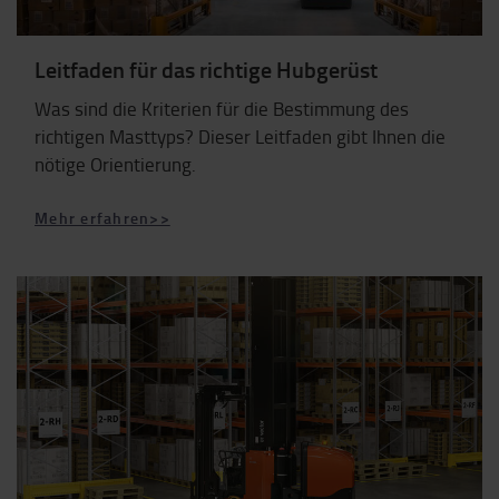
Leitfaden für das richtige Hubgerüst
Was sind die Kriterien für die Bestimmung des
richtigen Masttyps? Dieser Leitfaden gibt Ihnen die
nötige Orientierung.
Mehr erfahren>>