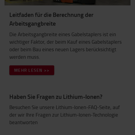
Leitfaden für die Berechnung der
Arbeitsgangbreite
Die Arbeitsgangbreite eines Gabelstaplers ist ein
wichtiger Faktor, der beim Kauf eines Gabelstaplers
oder beim Bau eines neuen Lagers berücksichtigt
werden muss.
MEHR LESEN >>
Haben Sie Fragen zu Lithium-Ionen?
Besuchen Sie unsere Lithium-Ionen-FAQ-Seite, auf
der wir Ihre Fragen zur Lithium-Ionen-Technologie
beantworten