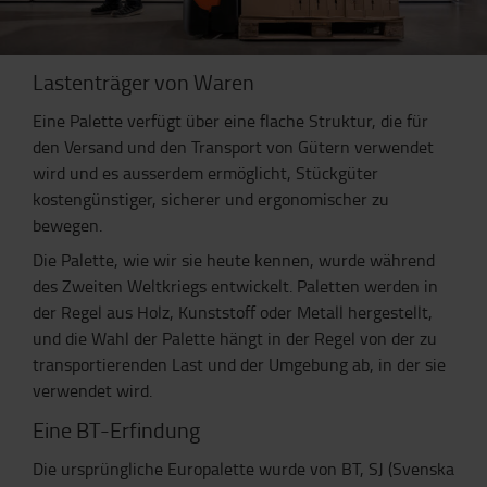
Lastenträger von Waren
Eine Palette
verfügt über eine
flache Struktur, die für
den Versand und den Transport von Gütern verwendet
wird und es ausserdem ermöglicht, Stückgüter
kostengünstiger, sicherer und ergonomischer zu
bewegen.
Die Palette, wie wir sie heute kennen, wurde während
des Zweiten Weltkriegs entwickelt. Paletten werden in
der Regel aus Holz, Kunststoff oder Metall hergestellt,
und die Wahl der Palette hängt in der Regel von der
zu
transportierenden Last
und der Umgebung ab, in der sie
verwendet wird.
Eine BT-Erfindung
Die ursprüngliche Europalette wurde von BT, SJ (
Svenska