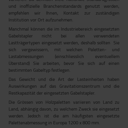
und inoffizielle Branchenstandards genutzt werden,
empfehlen wir Ihnen, Kontakt zur zuständigen
Institution vor Ort aufzunehmen.
Manchmal können die im Industriebereich eingesetzten
Gabelstapler nicht bei allen verwendeten
Lastträgertypen eingesetzt werden, deshalb sollten Sie
sich vergewissern, mit welchen Paletten- und
Lastabmessungen (einschliesslich eventuellem
Überstand) Sie arbeiten, bevor Sie sich auf einen
bestimmten Gabeltyp festlegen.
Das Gewicht und die Art der Lasteinheiten haben
Auswirkungen auf das Gravitationszentrum und die
Restkapazität der eingesetzten Gabelstapler.
Die Grössen von Holzpaletten variieren von Land zu
Land, abhängig davon, zu welchem Zweck sie eingesetzt
werden. Jedoch ist die am häufigsten eingesetzte
Palettenabmessung in Europa 1200 x 800 mm.