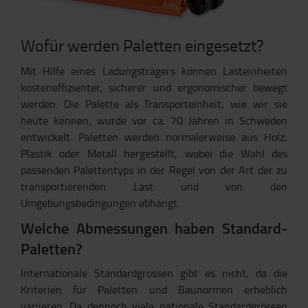
Wofür werden Paletten eingesetzt?
Mit Hilfe eines Ladungsträgers können Lasteinheiten
kosteneffizienter, sicherer und ergonomischer bewegt
werden. Die Palette als Transporteinheit, wie wir sie
heute kennen, wurde vor ca. 70 Jahren in Schweden
entwickelt. Paletten werden normalerweise aus Holz,
Plastik oder Metall hergestellt, wobei die Wahl des
passenden Palettentyps in der Regel von der Art der zu
transportierenden Last und von den
Umgebungsbedingungen abhängt.
Welche Abmessungen haben Standard-
Paletten?
Internationale Standardgrössen gibt es nicht, da die
Kriterien für Paletten und Baunormen erheblich
variieren. Da dennoch viele nationale Standardgrössen