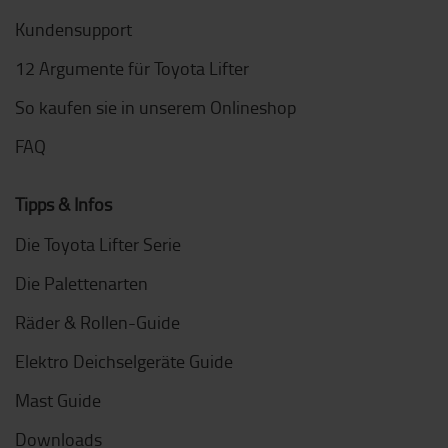
Kundensupport
12 Argumente für Toyota Lifter
So kaufen sie in unserem Onlineshop
FAQ
Tipps & Infos
Die Toyota Lifter Serie
Die Palettenarten
Räder & Rollen-Guide
Elektro Deichselgeräte Guide
Mast Guide
Downloads