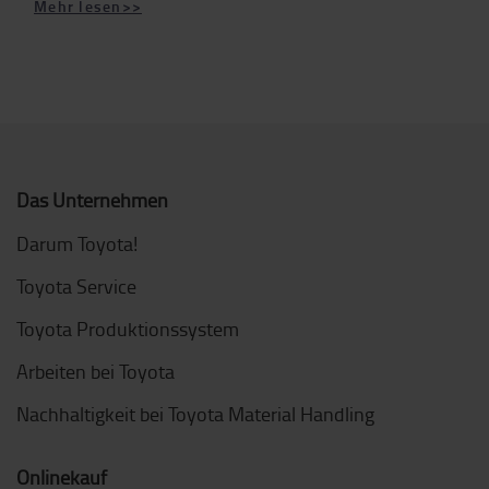
Mehr lesen>>
Das Unternehmen
Darum Toyota!
Toyota Service
Toyota Produktionssystem
Arbeiten bei Toyota
Nachhaltigkeit bei Toyota Material Handling
Onlinekauf