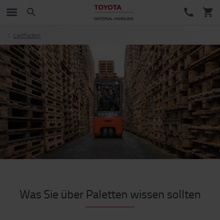
Leitfaden
Was Sie über Paletten wissen sollten