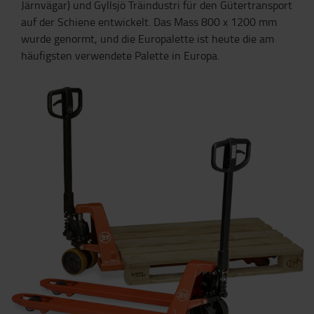
Järnvägar
) und
Gyllsjö
Träindustri
für den Gütertransport
auf der Schiene entwickelt. Das Mass 800 x 1200 mm
wurde genormt, und die Europalette ist heute die
am
häufigsten verwendete Palette
in Europa.