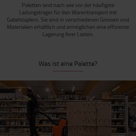
Paletten sind nach wie vor der häufigste
Ladungsträger für den Warentransport mit
Gabelstaplern. Sie sind in verschiedenen Grössen und
Materialien erhältlich und ermöglichen eine effiziente
Lagerung Ihrer Lasten.
Was ist eine Palette?