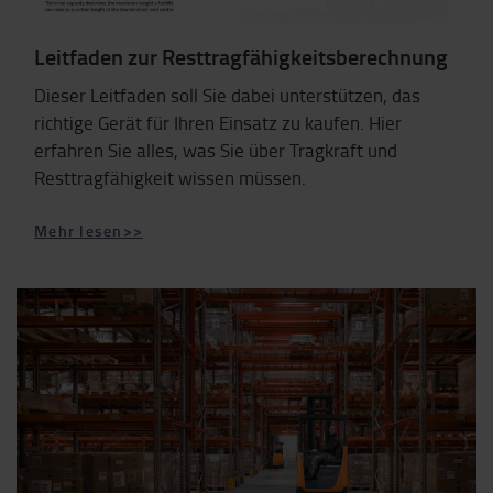
Leitfaden zur Resttragfähigkeitsberechnung
Dieser Leitfaden soll Sie dabei unterstützen, das
richtige Gerät für Ihren Einsatz zu kaufen. Hier
erfahren Sie alles, was Sie über Tragkraft und
Resttragfähigkeit wissen müssen.
Mehr lesen>>