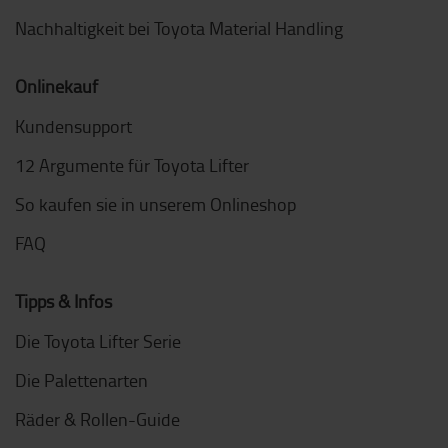
Nachhaltigkeit bei Toyota Material Handling
Onlinekauf
Kundensupport
12 Argumente für Toyota Lifter
So kaufen sie in unserem Onlineshop
FAQ
Tipps & Infos
Die Toyota Lifter Serie
Die Palettenarten
Räder & Rollen-Guide