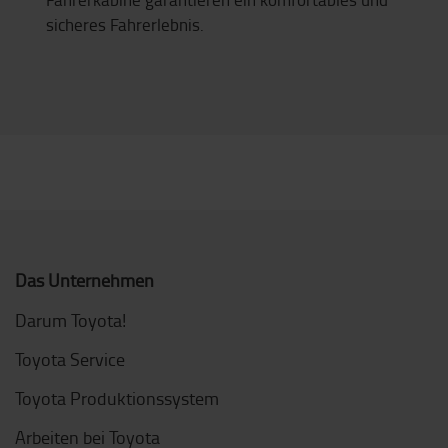
sicheres Fahrerlebnis.
Das Unternehmen
Darum Toyota!
Toyota Service
Toyota Produktionssystem
Arbeiten bei Toyota