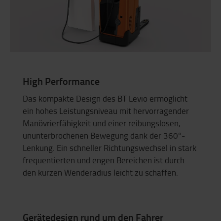
High Performance
Das kompakte Design des BT Levio ermöglicht
ein hohes Leistungsniveau mit hervorragender
Manövrierfähigkeit und einer reibungslosen,
ununterbrochenen Bewegung dank der 360°-
Lenkung. Ein schneller Richtungswechsel in stark
frequentierten und engen Bereichen ist durch
den kurzen Wenderadius leicht zu schaffen.
Gerätedesign rund um den Fahrer