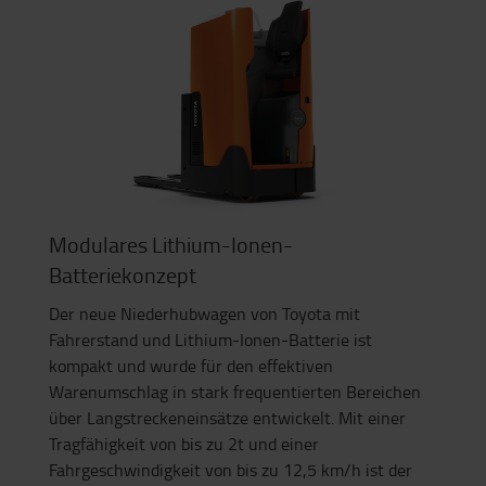
Modulares Lithium-Ionen-
Batteriekonzept
Der neue Niederhubwagen von Toyota mit
Fahrerstand und Lithium-Ionen-Batterie ist
kompakt und wurde für den effektiven
Warenumschlag in stark frequentierten Bereichen
über Langstreckeneinsätze entwickelt. Mit einer
Tragfähigkeit von bis zu 2t und einer
Fahrgeschwindigkeit von bis zu 12,5 km/h ist der