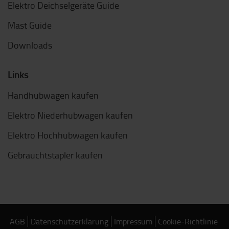
Elektro Deichselgeräte Guide
Mast Guide
Downloads
Links
Handhubwagen kaufen
Elektro Niederhubwagen kaufen
Elektro Hochhubwagen kaufen
Gebrauchtstapler kaufen
AGB
Datenschutzerklärung
Impressum
Cookie-Richtlinie