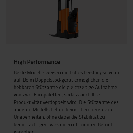
High Performance
Beide Modelle weisen ein hohes Leistungsniveau
auf. Beim Doppelstockgerät ermöglichen die
hebbaren Stützarme die gleichzeitige Aufnahme
von zwei Europaletten, sodass auch Ihre
Produktivität verdoppelt wird. Die Stützarme des
anderen Modells helfen beim Überqueren von
Unebenheiten, ohne dabei die Stabilität zu
beeinträchtigen, was einen effizienten Betrieb
garantiert.