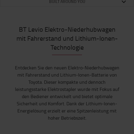
BUILT AROUND YOU
BT Levio Elektro-Niederhubwagen
mit Fahrerstand und Lithium-Ionen-
Technologie
Entdecken Sie den neuen Elektro-Niederhubwagen
mit Fahrerstand und Lithium-Ionen-Batterie von
Toyota. Dieser kompakte und dennoch
leistungsstarke Elektrostapler wurde mit Fokus auf
den Bediener entwickelt und bietet optimale
Sicherheit und Komfort. Dank der Lithium-Ionen-
Energielösung erzielt er eine Spitzenleistung mit
hoher Betriebszeit.