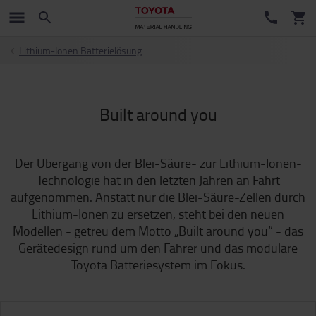
Lithium-Ionen Batterielösung
Built around you
Der Übergang von der Blei-Säure- zur Lithium-Ionen-
Technologie hat in den letzten Jahren an Fahrt
aufgenommen. Anstatt nur die Blei-Säure-Zellen durch
Lithium-Ionen zu ersetzen, steht bei den neuen
Modellen - getreu dem Motto „Built around you“ - das
Gerätedesign rund um den Fahrer und das modulare
Toyota Batteriesystem im Fokus.