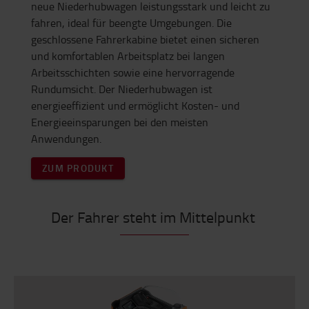
neue Niederhubwagen leistungsstark und leicht zu
fahren, ideal für beengte Umgebungen. Die
geschlossene Fahrerkabine bietet einen sicheren
und komfortablen Arbeitsplatz bei langen
Arbeitsschichten sowie eine hervorragende
Rundumsicht. Der Niederhubwagen ist
energieeffizient und ermöglicht Kosten- und
Energieeinsparungen bei den meisten
Anwendungen.
ZUM PRODUKT
Der Fahrer steht im Mittelpunkt