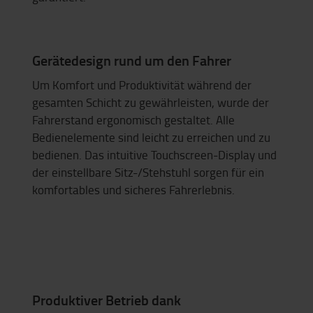
Gerätedesign rund um den Fahrer
Um Komfort und Produktivität während der
gesamten Schicht zu gewährleisten, wurde der
Fahrerstand ergonomisch gestaltet. Alle
Bedienelemente sind leicht zu erreichen und zu
bedienen. Das intuitive Touchscreen-Display und
der einstellbare Sitz-/Stehstuhl sorgen für ein
komfortables und sicheres Fahrerlebnis.
Produktiver Betrieb dank