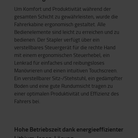
Um Komfort und Produktivität während der
gesamten Schicht zu gewährleisten, wurde die
Fahrerkabine ergonomisch gestaltet. Alle
Bedienelemente sind leicht zu erreichen und zu
bedienen. Der Stapler verfügt über ein
verstellbares Steuergerät für die rechte Hand
mit einem ergonomischen Steuerhebel, ein
Lenkrad für einfaches und reibungsloses
Manövrieren und einen intuitiven Touchscreen.
Ein verstellbarer Sitz-/Stehstuhl, ein gedämpfter
Boden und eine gute Rundumsicht tragen zu
einer optimalen Produktivität und Effizienz des
Fahrers bei.
Hohe Betriebszeit dank energieeffizienter
Lithium-Ionen-Lösung