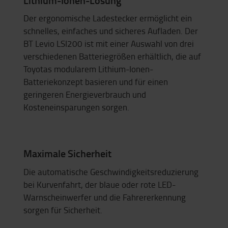
Der ergonomische Ladestecker ermöglicht ein
schnelles, einfaches und sicheres Aufladen. Der
BT Levio LSI200 ist mit einer Auswahl von drei
verschiedenen Batteriegrößen erhältlich, die auf
Toyotas modularem Lithium-Ionen-
Batteriekonzept basieren und für einen
geringeren Energieverbrauch und
Kosteneinsparungen sorgen.
Maximale Sicherheit
Die automatische Geschwindigkeitsreduzierung
bei Kurvenfahrt, der blaue oder rote LED-
Warnscheinwerfer und die Fahrererkennung
sorgen für Sicherheit.