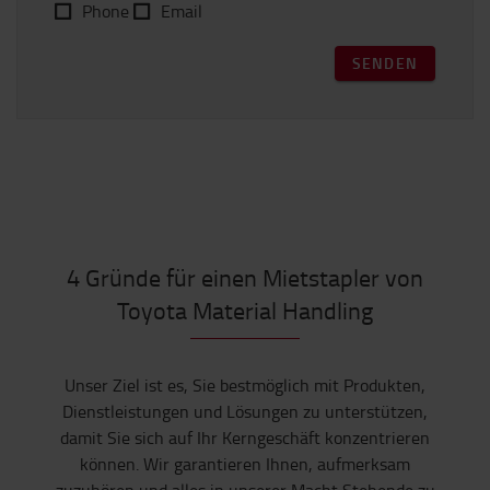
Phone
Email
SENDEN
4 Gründe für einen Mietstapler von
Toyota Material Handling
Unser Ziel ist es, Sie bestmöglich mit Produkten,
Dienstleistungen und Lösungen zu unterstützen,
damit Sie sich auf Ihr Kerngeschäft konzentrieren
können. Wir garantieren Ihnen, aufmerksam