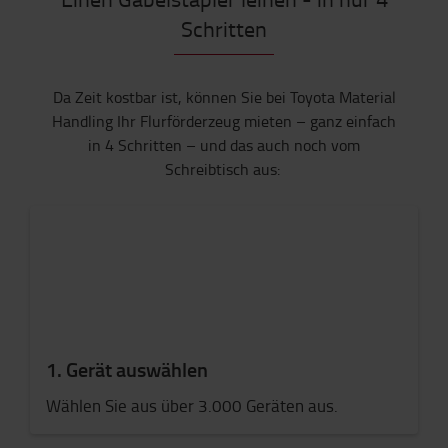
Schritten
Da Zeit kostbar ist, können Sie bei Toyota Material
Handling Ihr Flurförderzeug mieten – ganz einfach
in 4 Schritten – und das auch noch vom
Schreibtisch aus:
1. Gerät auswählen
Wählen Sie aus über 3.000 Geräten aus.