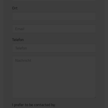
Ort
Telefon
I prefer to be contacted by: