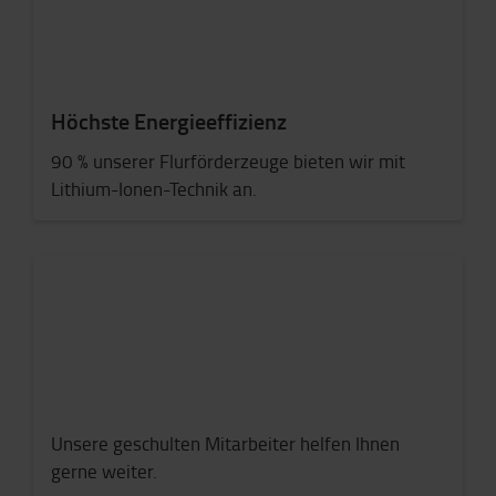
Höchste Energieeffizienz
90 % unserer Flurförderzeuge bieten wir mit
Lithium-Ionen-Technik an.
Unsere geschulten Mitarbeiter helfen Ihnen
gerne weiter.