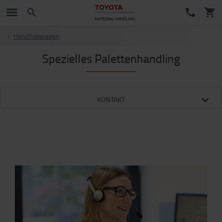
Handhubwagen
Spezielles Palettenhandling
KONTAKT