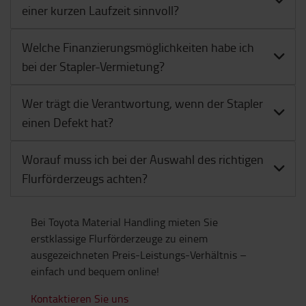
Wann ist die Miete von Flurförderzeugen mit
einer kurzen Laufzeit sinnvoll?
Welche Finanzierungsmöglichkeiten habe ich
bei der Stapler-Vermietung?
Wer trägt die Verantwortung, wenn der Stapler
einen Defekt hat?
Worauf muss ich bei der Auswahl des richtigen
Flurförderzeugs achten?
Bei Toyota Material Handling mieten Sie
erstklassige Flurförderzeuge zu einem