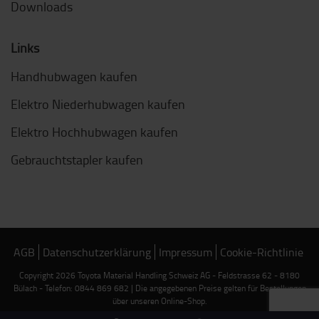
Elektro Deichselgeräte Guide
Mast Guide
Downloads
Links
Handhubwagen kaufen
Elektro Niederhubwagen kaufen
Elektro Hochhubwagen kaufen
Gebrauchtstapler kaufen
AGB
Datenschutzerklärung
Impressum
Cookie-Richtlinie