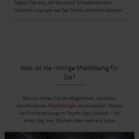
Sagen Sie uns, ob Sie einen Schadenservice
möchten und wie wir bei Ihnen anliefern können.
Was ist die richtige Mietlösung für
Sie?
Bei uns haben Sie die Möglichkeit, zwischen
verschiedenen
Mietlösungen
auszuwählen. Mieten
Sie Flurförderzeuge in Toyota Top-Qualität – für
einen Tag, vier Wochen oder mehrere Jahre.