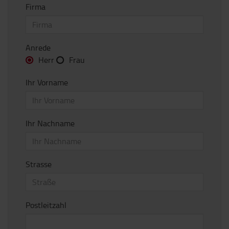
Firma
Anrede
Herr
Frau
Ihr Vorname
Ihr Nachname
Strasse
Postleitzahl