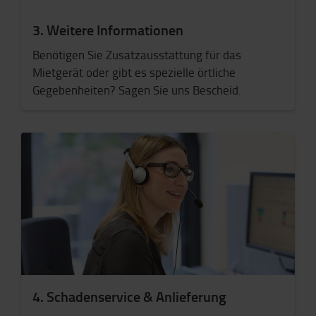
3. Weitere Informationen
Benötigen Sie Zusatzausstattung für das
Mietgerät oder gibt es spezielle örtliche
Gegebenheiten? Sagen Sie uns Bescheid.
4. Schadenservice & Anlieferung