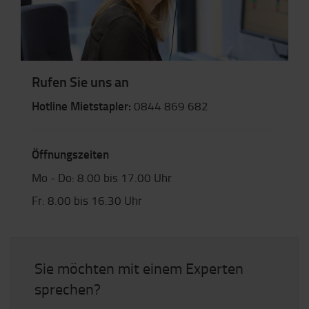
Rufen Sie uns an
Hotline Mietstapler:
0844 869 682
Öffnungszeiten
Mo - Do: 8.00 bis 17.00 Uhr
Fr: 8.00 bis 16.30 Uhr
Sie möchten mit einem Experten
sprechen?