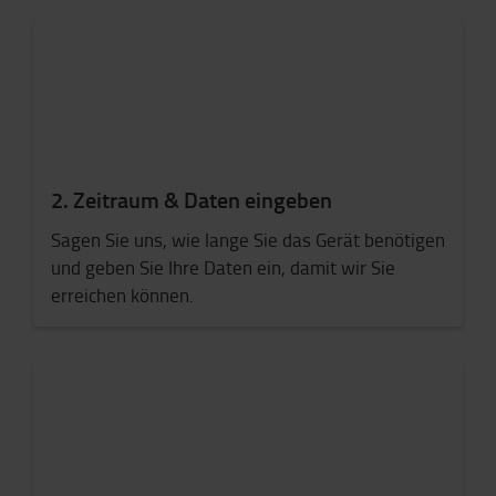
2. Zeitraum & Daten eingeben
Sagen Sie uns, wie lange Sie das Gerät benötigen
und geben Sie Ihre Daten ein, damit wir Sie
erreichen können.