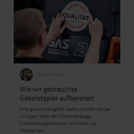
Hubgerüste und…
Daniel Sebon
Wie wir gebrauchte
Gabelstapler aufbereiten
Eine gute Intralogistik steht und fällt mit der