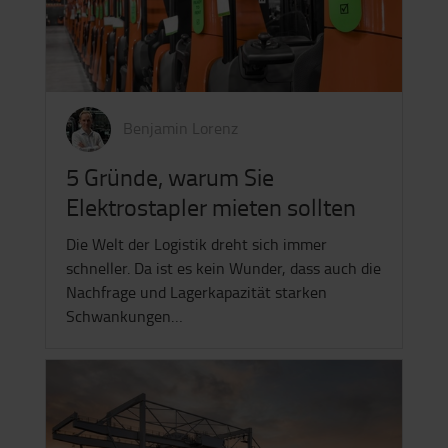
Benjamin Lorenz
5 Gründe, warum Sie
Elektrostapler mieten sollten
Die Welt der Logistik dreht sich immer
schneller. Da ist es kein Wunder, dass auch die
Nachfrage und Lagerkapazität starken
Schwankungen…