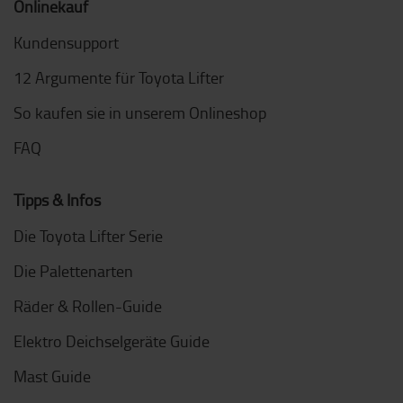
Nachhaltigkeit bei Toyota Material Handling
Onlinekauf
Kundensupport
12 Argumente für Toyota Lifter
So kaufen sie in unserem Onlineshop
FAQ
Tipps & Infos
Die Toyota Lifter Serie
Die Palettenarten
Räder & Rollen-Guide