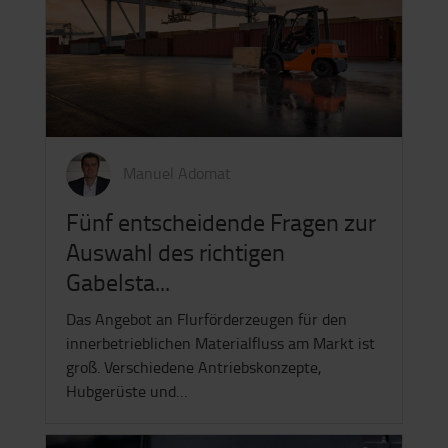
Manuel Adomat
Fünf entscheidende Fragen zur
Auswahl des richtigen
Gabelsta...
Das Angebot an Flurförderzeugen für den
innerbetrieblichen Materialfluss am Markt ist
groß. Verschiedene Antriebskonzepte,