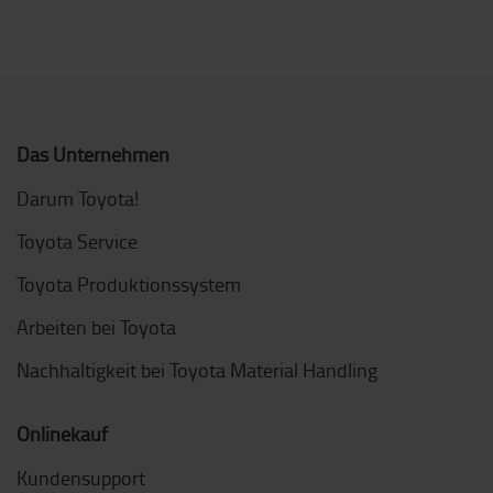
Das Unternehmen
Darum Toyota!
Toyota Service
Toyota Produktionssystem
Arbeiten bei Toyota
Nachhaltigkeit bei Toyota Material Handling
Onlinekauf
Kundensupport