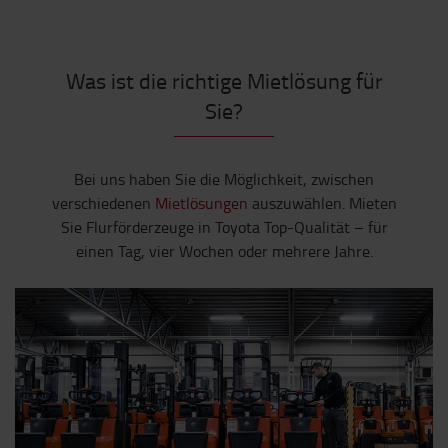
Was ist die richtige Mietlösung für
Sie?
Bei uns haben Sie die Möglichkeit, zwischen
verschiedenen
Mietlösungen
auszuwählen. Mieten
Sie Flurförderzeuge in Toyota Top-Qualität – für
einen Tag, vier Wochen oder mehrere Jahre.