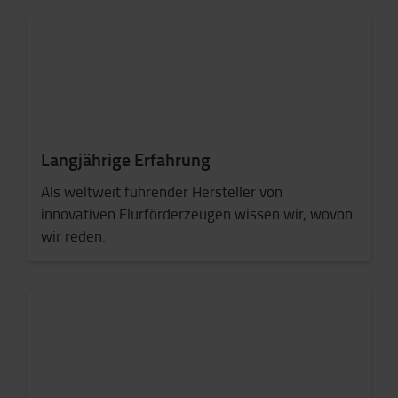
Langjährige Erfahrung
Als weltweit führender Hersteller von
innovativen Flurförderzeugen wissen wir, wovon
wir reden.