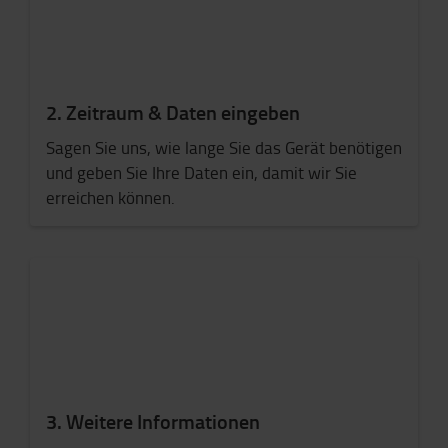
2. Zeitraum & Daten eingeben
Sagen Sie uns, wie lange Sie das Gerät benötigen
und geben Sie Ihre Daten ein, damit wir Sie
erreichen können.
3. Weitere Informationen