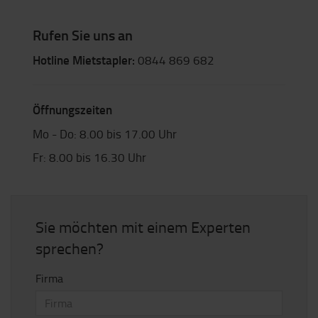
Rufen Sie uns an
Hotline Mietstapler:
0844 869 682
Öffnungszeiten
Mo - Do: 8.00 bis 17.00 Uhr
Fr: 8.00 bis 16.30 Uhr
Sie möchten mit einem Experten
sprechen?
Firma