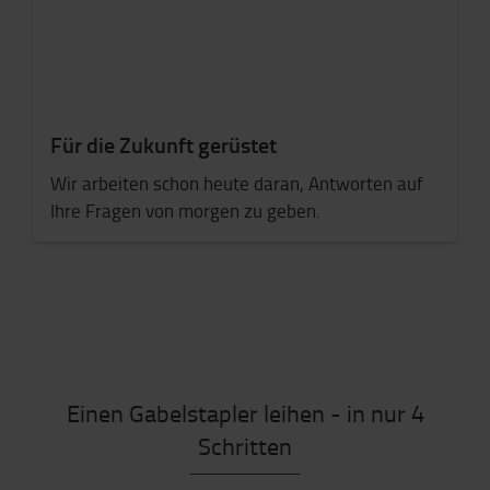
Für die Zukunft gerüstet
Wir arbeiten schon heute daran, Antworten auf
Ihre Fragen von morgen zu geben.
Einen Gabelstapler leihen - in nur 4
Schritten