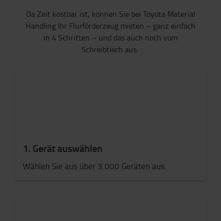
Da Zeit kostbar ist, können Sie bei Toyota Material
Handling Ihr Flurförderzeug mieten – ganz einfach
in 4 Schritten – und das auch noch vom
Schreibtisch aus:
1. Gerät auswählen
Wählen Sie aus über 3.000 Geräten aus.