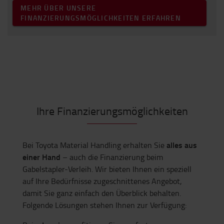
MEHR ÜBER UNSERE
FINANZIERUNGSMÖGLICHKEITEN ERFAHREN
Ihre Finanzierungsmöglichkeiten
alles aus
Bei Toyota Material Handling erhalten Sie
einer Hand
– auch die Finanzierung beim
Gabelstapler-Verleih. Wir bieten Ihnen ein speziell
auf Ihre Bedürfnisse zugeschnittenes Angebot,
damit Sie ganz einfach den Überblick behalten.
Folgende Lösungen stehen Ihnen zur Verfügung: