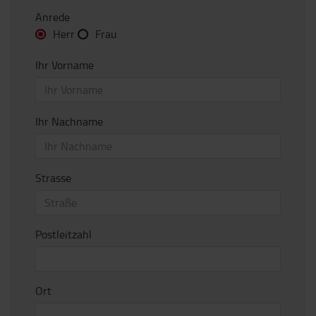
Anrede
Herr
Frau
Ihr Vorname
Ihr Nachname
Strasse
Postleitzahl
Ort