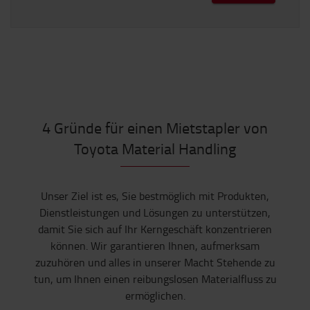
4 Gründe für einen Mietstapler von
Toyota Material Handling
Unser Ziel ist es, Sie bestmöglich mit Produkten,
Dienstleistungen und Lösungen zu unterstützen,
damit Sie sich auf Ihr Kerngeschäft konzentrieren
können. Wir garantieren Ihnen, aufmerksam
zuzuhören und alles in unserer Macht Stehende zu
tun, um Ihnen einen reibungslosen Materialfluss zu
ermöglichen.