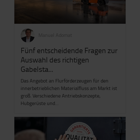
Manuel Adomat
Fünf entscheidende Fragen zur
Auswahl des richtigen
Gabelsta...
Das Angebot an Flurförderzeugen für den
innerbetrieblichen Materialfluss am Markt ist
groß. Verschiedene Antriebskonzepte,
Hubgerüste und…