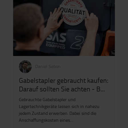
Daniel Sebon
Gabelstapler gebraucht kaufen:
Darauf sollten Sie achten - B...
Gebrauchte Gabelstapler und
Lagertechnikgeräte lassen sich in nahezu
jedem Zustand erwerben. Dabei sind die
Anschaffungskosten eines…