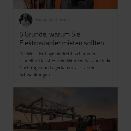
Benjamin Lorenz
5 Gründe, warum Sie
Elektrostapler mieten sollten
Die Welt der Logistik dreht sich immer
schneller. Da ist es kein Wunder, dass auch die
Nachfrage und Lagerkapazität starken
Schwankungen…