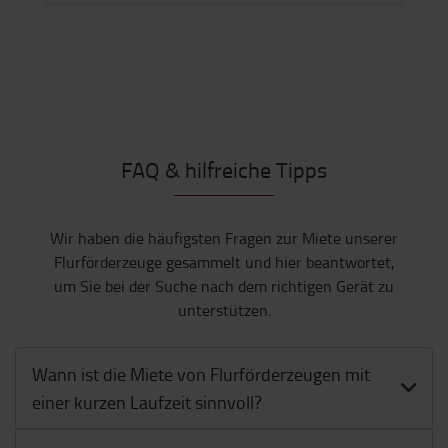
FAQ & hilfreiche Tipps
Wir haben die häufigsten Fragen zur Miete unserer
Flurförderzeuge gesammelt und hier beantwortet,
um Sie bei der Suche nach dem richtigen Gerät zu
unterstützen.
Wann ist die Miete von Flurförderzeugen mit
einer kurzen Laufzeit sinnvoll?