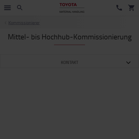
Kommissionierer
Mittel- bis Hochhub-Kommissionierung
KONTAKT