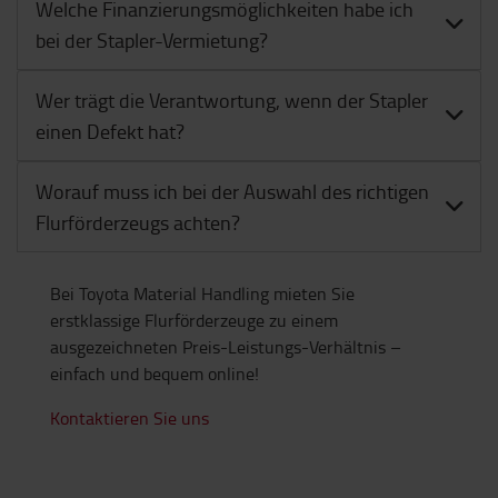
Welche Finanzierungsmöglichkeiten habe ich
bei der Stapler-Vermietung?
Wer trägt die Verantwortung, wenn der Stapler
einen Defekt hat?
Worauf muss ich bei der Auswahl des richtigen
Flurförderzeugs achten?
Bei Toyota Material Handling mieten Sie
erstklassige Flurförderzeuge zu einem
ausgezeichneten Preis-Leistungs-Verhältnis –
einfach und bequem online!
Kontaktieren Sie uns