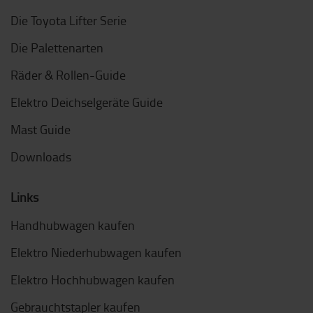
Die Toyota Lifter Serie
Die Palettenarten
Räder & Rollen-Guide
Elektro Deichselgeräte Guide
Mast Guide
Downloads
Links
Handhubwagen kaufen
Elektro Niederhubwagen kaufen
Elektro Hochhubwagen kaufen
Gebrauchtstapler kaufen