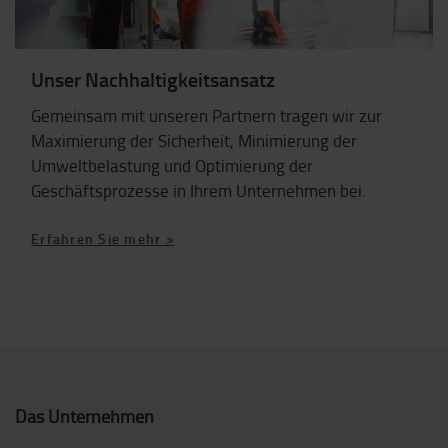
Unser Nachhaltigkeitsansatz
Gemeinsam mit unseren Partnern tragen wir zur
Maximierung der Sicherheit, Minimierung der
Umweltbelastung und Optimierung der
Geschäftsprozesse in Ihrem Unternehmen bei.
Erfahren Sie mehr >
Das Unternehmen