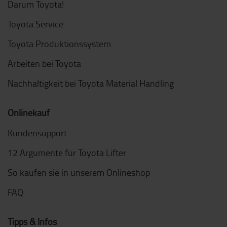
Darum Toyota!
Toyota Service
Toyota Produktionssystem
Arbeiten bei Toyota
Nachhaltigkeit bei Toyota Material Handling
Onlinekauf
Kundensupport
12 Argumente für Toyota Lifter
So kaufen sie in unserem Onlineshop
FAQ
Tipps & Infos