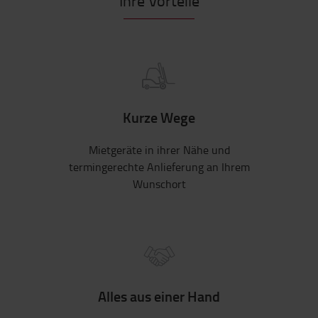
Ihre Vorteile
Kurze Wege
Mietgeräte in ihrer Nähe und
termingerechte Anlieferung an Ihrem
Wunschort
Alles aus einer Hand