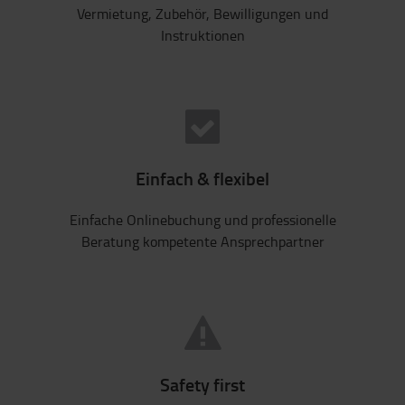
Vermietung, Zubehör, Bewilligungen und
Instruktionen
Einfach & flexibel
Einfache Onlinebuchung und professionelle
Beratung kompetente Ansprechpartner
Safety first