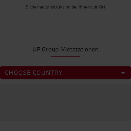
Sicherheitsinstruktion bei Ihnen vor Ort
UP Group Mietstationen
CHOOSE COUNTRY