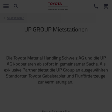
Mietstapler
UP GROUP Mietstationen
Die Toyota Material Handling Schweiz AG und die UP
AG kooperieren ab sofort in gemeinsamer Sache. Als
exklusive Partner bietet die UP Group an ausgewählten
Standorten Toyota Gabelstapler und Flurförderzeuge
zur Vermietung an.