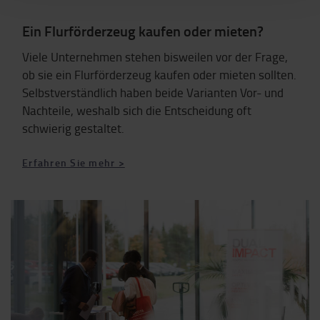
Ein Flurförderzeug kaufen oder mieten?
Viele Unternehmen stehen bisweilen vor der Frage,
ob sie ein Flurförderzeug kaufen oder mieten sollten.
Selbstverständlich haben beide Varianten Vor- und
Nachteile, weshalb sich die Entscheidung oft
schwierig gestaltet.
Erfahren Sie mehr >