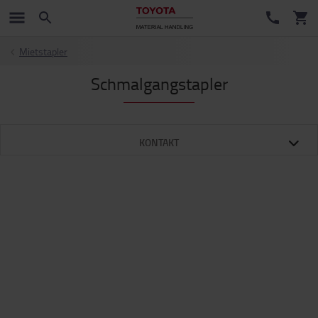
Mietstapler
Schmalgangstapler
KONTAKT