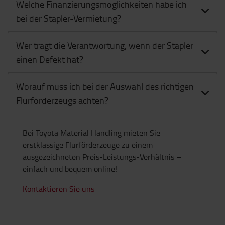
Welche Finanzierungsmöglichkeiten habe ich
bei der Stapler-Vermietung?
Wer trägt die Verantwortung, wenn der Stapler
einen Defekt hat?
Worauf muss ich bei der Auswahl des richtigen
Flurförderzeugs achten?
Bei Toyota Material Handling mieten Sie
erstklassige Flurförderzeuge zu einem
ausgezeichneten Preis-Leistungs-Verhältnis –
einfach und bequem online!
Kontaktieren Sie uns