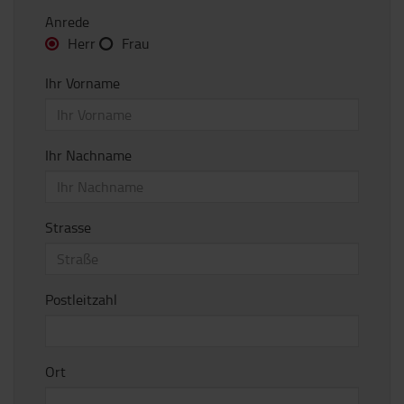
Anrede
Herr
Frau
Ihr Vorname
Ihr Nachname
Strasse
Postleitzahl
Ort