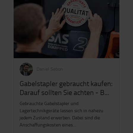
Daniel Sebon
Gabelstapler gebraucht kaufen:
Darauf sollten Sie achten - B...
Gebrauchte Gabelstapler und
Lagertechnikgeräte lassen sich in nahezu
jedem Zustand erwerben. Dabei sind die
Anschaffungskosten eines…