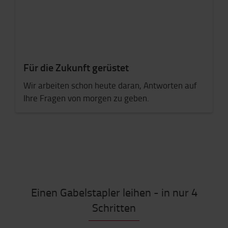
Für die Zukunft gerüstet
Wir arbeiten schon heute daran, Antworten auf
Ihre Fragen von morgen zu geben.
Einen Gabelstapler leihen - in nur 4
Schritten