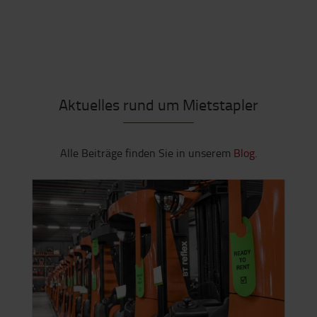
Aktuelles rund um Mietstapler
Alle Beiträge finden Sie in unserem
Blog
.