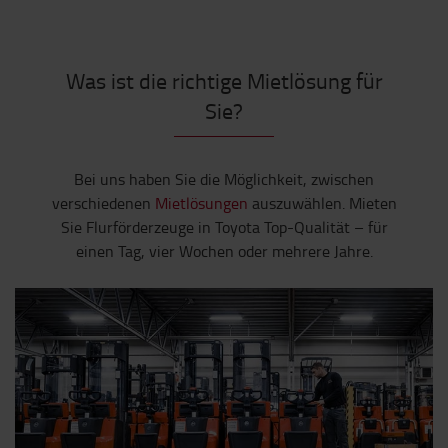
Was ist die richtige Mietlösung für
Sie?
Bei uns haben Sie die Möglichkeit, zwischen
verschiedenen
Mietlösungen
auszuwählen. Mieten
Sie Flurförderzeuge in Toyota Top-Qualität – für
einen Tag, vier Wochen oder mehrere Jahre.