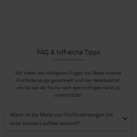
FAQ & hilfreiche Tipps
Wir haben die häufigsten Fragen zur Miete unserer
Flurförderzeuge gesammelt und hier beantwortet,
um Sie bei der Suche nach dem richtigen Gerät zu
unterstützen.
Wann ist die Miete von Flurförderzeugen mit
einer kurzen Laufzeit sinnvoll?