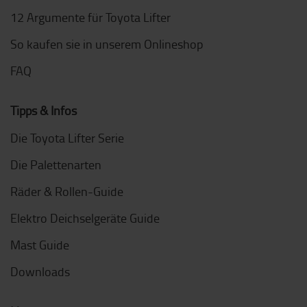
12 Argumente für Toyota Lifter
So kaufen sie in unserem Onlineshop
FAQ
Tipps & Infos
Die Toyota Lifter Serie
Die Palettenarten
Räder & Rollen-Guide
Elektro Deichselgeräte Guide
Mast Guide
Downloads