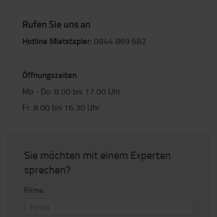
Rufen Sie uns an
Hotline Mietstapler:
0844 869 682
Öffnungszeiten
Mo - Do: 8.00 bis 17.00 Uhr
Fr: 8.00 bis 16.30 Uhr
Sie möchten mit einem Experten
sprechen?
Firma