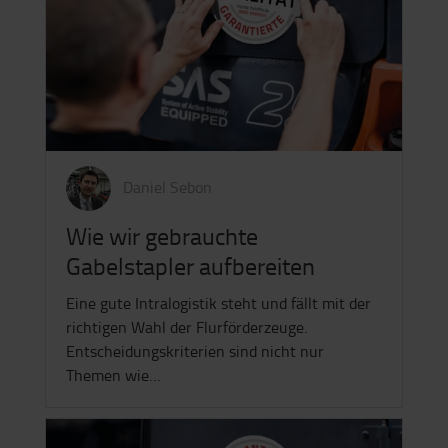
Daniel Sebon
Wie wir gebrauchte
Gabelstapler aufbereiten
Eine gute Intralogistik steht und fällt mit der
richtigen Wahl der Flurförderzeuge.
Entscheidungskriterien sind nicht nur
Themen wie…