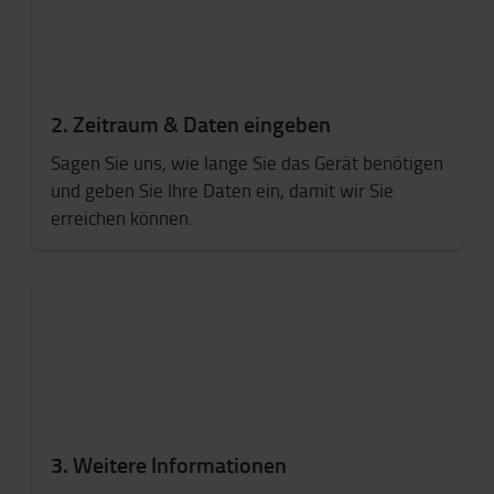
2. Zeitraum & Daten eingeben
Sagen Sie uns, wie lange Sie das Gerät benötigen
und geben Sie Ihre Daten ein, damit wir Sie
erreichen können.
3. Weitere Informationen