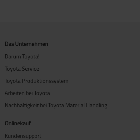
Das Unternehmen
Darum Toyota!
Toyota Service
Toyota Produktionssystem
Arbeiten bei Toyota
Nachhaltigkeit bei Toyota Material Handling
Onlinekauf
Kundensupport