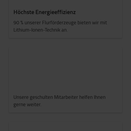
Höchste Energieeffizienz
90 % unserer Flurförderzeuge bieten wir mit
Lithium-Ionen-Technik an.
Unsere geschulten Mitarbeiter helfen Ihnen
gerne weiter.