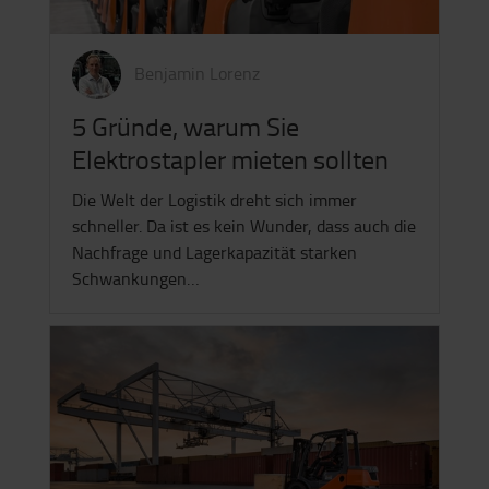
Benjamin Lorenz
5 Gründe, warum Sie
Elektrostapler mieten sollten
Die Welt der Logistik dreht sich immer
schneller. Da ist es kein Wunder, dass auch die
Nachfrage und Lagerkapazität starken
Schwankungen…