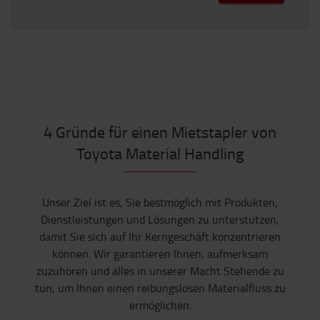
4 Gründe für einen Mietstapler von
Toyota Material Handling
Unser Ziel ist es, Sie bestmöglich mit Produkten,
Dienstleistungen und Lösungen zu unterstützen,
damit Sie sich auf Ihr Kerngeschäft konzentrieren
können. Wir garantieren Ihnen, aufmerksam
zuzuhören und alles in unserer Macht Stehende zu
tun, um Ihnen einen reibungslosen Materialfluss zu
ermöglichen.