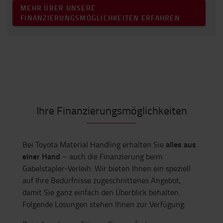
MEHR ÜBER UNSERE
FINANZIERUNGSMÖGLICHKEITEN ERFAHREN
Ihre Finanzierungsmöglichkeiten
alles aus
Bei Toyota Material Handling erhalten Sie
einer Hand
– auch die Finanzierung beim
Gabelstapler-Verleih. Wir bieten Ihnen ein speziell
auf Ihre Bedürfnisse zugeschnittenes Angebot,
damit Sie ganz einfach den Überblick behalten.
Folgende Lösungen stehen Ihnen zur Verfügung: