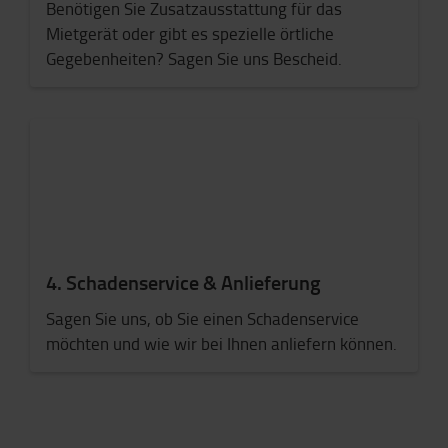
Benötigen Sie Zusatzausstattung für das
Mietgerät oder gibt es spezielle örtliche
Gegebenheiten? Sagen Sie uns Bescheid.
4. Schadenservice & Anlieferung
Sagen Sie uns, ob Sie einen Schadenservice
möchten und wie wir bei Ihnen anliefern können.