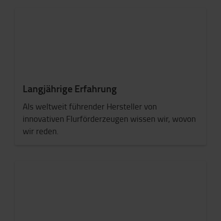
Langjährige Erfahrung
Als weltweit führender Hersteller von
innovativen Flurförderzeugen wissen wir, wovon
wir reden.