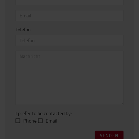
Telefon
I prefer to be contacted by:
Phone
Email
SENDEN