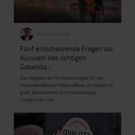
Manuel Adomat
Fünf entscheidende Fragen zur
Auswahl des richtigen
Gabelsta...
Das Angebot an Flurförderzeugen für den
innerbetrieblichen Materialfluss am Markt ist
groß. Verschiedene Antriebskonzepte,
Hubgerüste und…