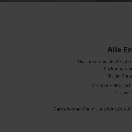
Alle Er
Hier finden Sie alle Ersatz
Sie können me
Klicken Sie 
Mit über 4.900 Tech
Wir wiss
Gerne können Sie mit uns Kontakt auf