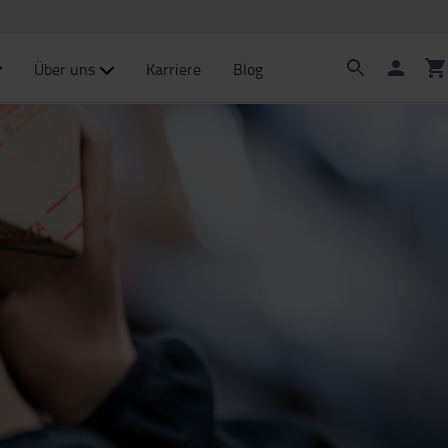
Über uns
Karriere
Blog