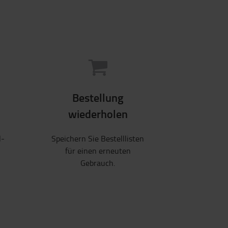
Bestellung
wiederholen
l-
Speichern Sie Bestelllisten
für einen erneuten
Gebrauch.