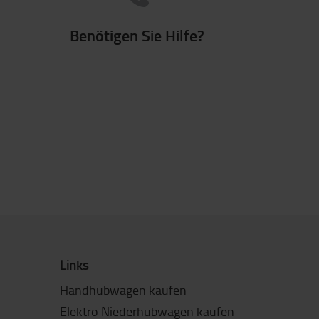
Benötigen Sie Hilfe?
Links
Handhubwagen kaufen
Elektro Niederhubwagen kaufen