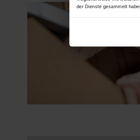
der Dienste gesammelt habe