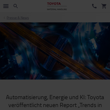
Presse & News
Automatisierung, Energie und KI: Toyota
veröffentlicht neuen Report „Trends in