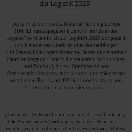
der Logistik 2025“
Der jährlich von Toyota Material Handling Europe
(TMHE) herausgegebene Bericht „Trends in der
Logistik“ wird pünktlich zur LogiMAT 2025 vorgestellt
und bietet einen Überblick über die vielfältigen
Einflüsse auf die Logistikbranche. Neben den externen
Faktoren zeigt der Bericht die neuesten Technologien
und Tools auf, die zur Optimierung von
Betriebsabläufen entwickelt werden, und spiegelt die
wichtigsten Trends, um Effizienz und Leistung von
Unternehmen zu maximieren, wider.
„Obwohl wir den Bericht nur einmal im Jahr veröffentlichen,
ist die Analyse von Entwicklungen, die unsere Branche
beeinflussen, ein kontinuierlicher Prozess bei Toyota Material