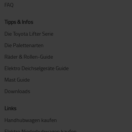
FAQ
Tipps & Infos
Die Toyota Lifter Serie
Die Palettenarten
Räder & Rollen-Guide
Elektro Deichselgeräte Guide
Mast Guide
Downloads
Links
Handhubwagen kaufen
Elektro Niederhubwagen kaufen