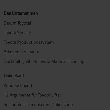
Das Unternehmen
Darum Toyota!
Toyota Service
Toyota Produktionssystem
Arbeiten bei Toyota
Nachhaltigkeit bei Toyota Material Handling
Onlinekauf
Kundensupport
12 Argumente für Toyota Lifter
So kaufen sie in unserem Onlineshop