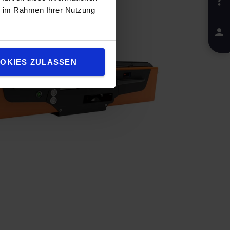
ie im Rahmen Ihrer Nutzung
OKIES ZULASSEN