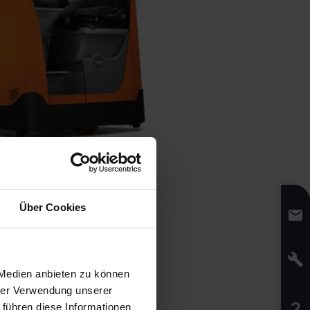
Über Cookies
 Medien anbieten zu können
hrer Verwendung unserer
 führen diese Informationen