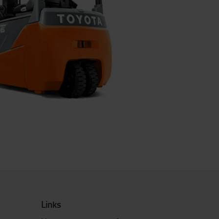
Links