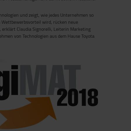
hnologien und zeigt, wie jedes Unternehmen so
m Wettbewerbsvorteil wird, rücken neue
erklärt Claudia Signorelli, Leiterin Marketing
ernehmen von Technologien aus dem Hause Toyota