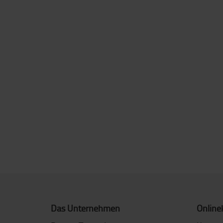
Das Unternehmen
Online