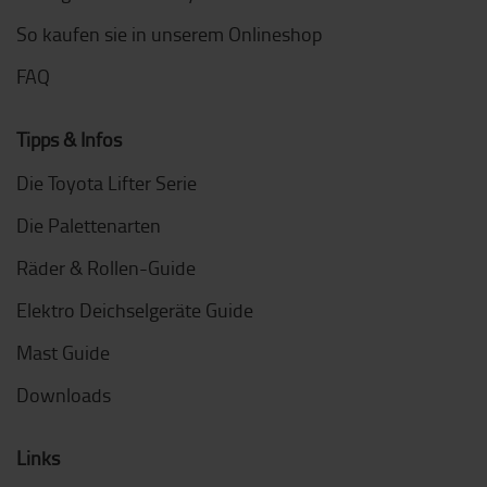
So kaufen sie in unserem Onlineshop
FAQ
Tipps & Infos
Die Toyota Lifter Serie
Die Palettenarten
Räder & Rollen-Guide
Elektro Deichselgeräte Guide
Mast Guide
Downloads
Links