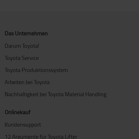
Das Unternehmen
Darum Toyota!
Toyota Service
Toyota Produktionssystem
Arbeiten bei Toyota
Nachhaltigkeit bei Toyota Material Handling
Onlinekauf
Kundensupport
12 Argumente für Toyota Lifter