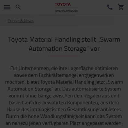
Presse & News
Toyota Material Handling stellt „Swarm
Automation Storage“ vor
Für Unternehmen, die ihre Lagerfläche optimieren
sowie dem Fachkräftemangel entgegenwirken
möchten, bietet Toyota Material Handling jetzt „Swarm
Automation Storage“ an. Das automatisierte System
kommt ohne Gänge zwischen den Regalen aus und
basiert auf drei bewährten Komponenten, aus dem
Hause des intralogistischen Gesamtlösungsanbieters.
Durch die hohe Wandlungsfähigkeit kann das System
an nahezu jeden verfügbaren Platz angepasst werden.