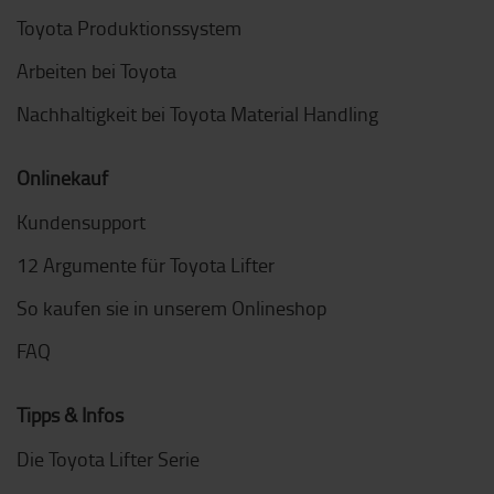
Toyota Produktionssystem
Arbeiten bei Toyota
Nachhaltigkeit bei Toyota Material Handling
Onlinekauf
Kundensupport
12 Argumente für Toyota Lifter
So kaufen sie in unserem Onlineshop
FAQ
Tipps & Infos
Die Toyota Lifter Serie