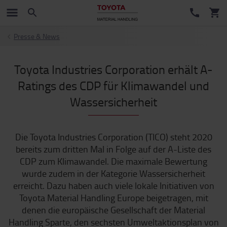
Presse & News
Toyota Industries Corporation erhält A-
Ratings des CDP für Klimawandel und
Wassersicherheit
Die Toyota Industries Corporation (TICO) steht 2020
bereits zum dritten Mal in Folge auf der A-Liste des
CDP zum Klimawandel. Die maximale Bewertung
wurde zudem in der Kategorie Wassersicherheit
erreicht. Dazu haben auch viele lokale Initiativen von
Toyota Material Handling Europe beigetragen, mit
denen die europäische Gesellschaft der Material
Handling Sparte, den sechsten Umweltaktionsplan von