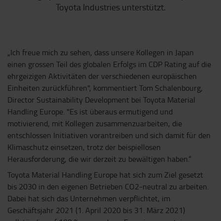
Toyota Industries unterstützt.
„Ich freue mich zu sehen, dass unsere Kollegen in Japan
einen grossen Teil des globalen Erfolgs im CDP Rating auf die
ehrgeizigen Aktivitäten der verschiedenen europäischen
Einheiten zurückführen", kommentiert Tom Schalenbourg,
Director Sustainability Development bei Toyota Material
Handling Europe. "Es ist überaus ermutigend und
motivierend, mit Kollegen zusammenzuarbeiten, die
entschlossen Initiativen vorantreiben und sich damit für den
Klimaschutz einsetzen, trotz der beispiellosen
Herausforderung, die wir derzeit zu bewältigen haben.“
Toyota Material Handling Europe hat sich zum Ziel gesetzt
bis 2030 in den eigenen Betrieben CO2-neutral zu arbeiten.
Dabei hat sich das Unternehmen verpflichtet, im
Geschäftsjahr 2021 (1. April 2020 bis 31. März 2021)