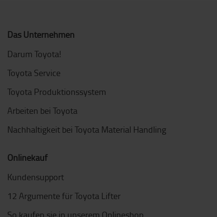
Das Unternehmen
Darum Toyota!
Toyota Service
Toyota Produktionssystem
Arbeiten bei Toyota
Nachhaltigkeit bei Toyota Material Handling
Onlinekauf
Kundensupport
12 Argumente für Toyota Lifter
So kaufen sie in unserem Onlineshop