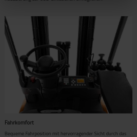
Fahrkomfort
Bequeme Fahrposition mit hervorragender Sicht durch das