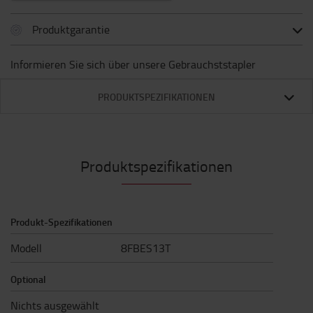
Produktgarantie
Informieren Sie sich über unsere Gebrauchststapler
PRODUKTSPEZIFIKATIONEN
Produktspezifikationen
Produkt-Spezifikationen
Modell
8FBES13T
Optional
Nichts ausgewählt