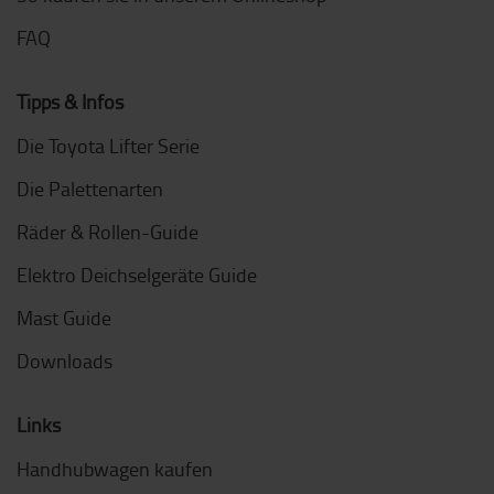
FAQ
Tipps & Infos
Die Toyota Lifter Serie
Die Palettenarten
Räder & Rollen-Guide
Elektro Deichselgeräte Guide
Mast Guide
Downloads
Links
Handhubwagen kaufen