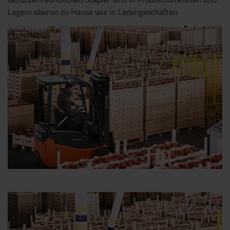
Lagern ebenso zu Hause wie in Ladengeschäften.