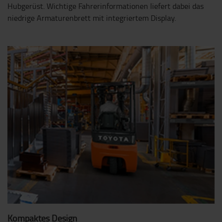
Hubgerüst. Wichtige Fahrerinformationen liefert dabei das
niedrige Armaturenbrett mit integriertem Display.
Kompaktes Design