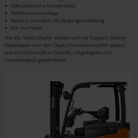
Vollhydraulische Servolenkung
Multifunktionsanzeige
Memory-Lenksäule mit Neigungsverstellung
Not-Aus-Taste
Wie alle Toyota Stapler werden auch die Traigo24-Elektro-
Gabelstapler nach dem Toyota Produktionssystem gebaut,
was ein Höchstmaß an Qualität, Langlebigkeit und
Zuverlässigkeit gewährleistet.