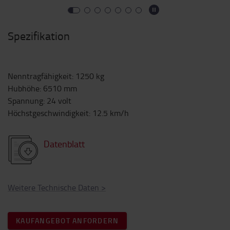
Spezifikation
Nenntragfähigkeit
:
1250
kg
Hubhöhe
:
6510
mm
Spannung
:
24
volt
Höchstgeschwindigkeit
:
12.5
km/h
Datenblatt
Weitere Technische Daten
>
KAUFANGEBOT ANFORDERN