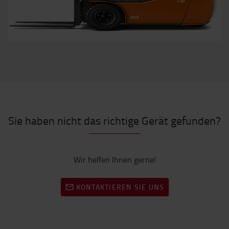
Sie haben nicht das richtige Gerät gefunden?
Wir helfen Ihnen gerne!
KONTAKTIEREN SIE UNS