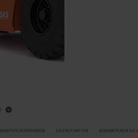
ODUKTSPEZIFIKATIONEN
EIGENSCHAFTEN
KONTAKTIEREN SIE 