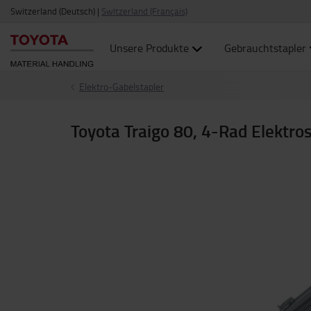
Switzerland (Deutsch)
|
Switzerland (Français)
Unsere Produkte
Gebrauchtstapler
Elektro-Gabelstapler
Toyota Traigo 80, 4-Rad Elektros