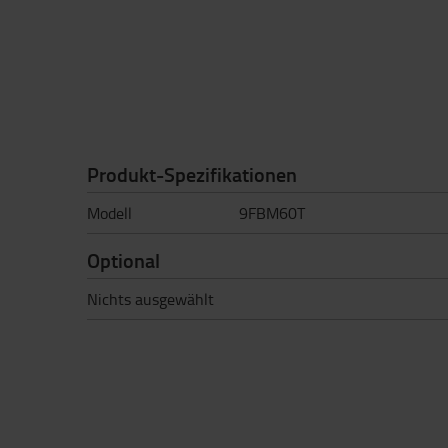
Produkt-Spezifikationen
Modell
9FBM60T
Optional
Nichts ausgewählt