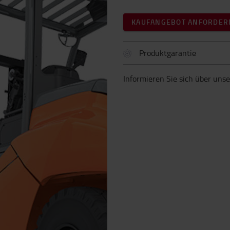
KAUFANGEBOT ANFORDER
Produktgarantie
Informieren Sie sich über uns