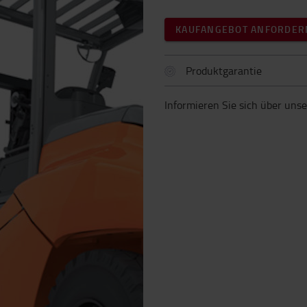
KAUFANGEBOT ANFORDER
Produktgarantie
Informieren Sie sich über uns