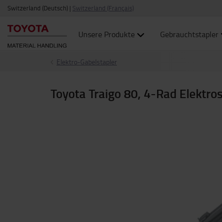
Switzerland (Deutsch)
|
Switzerland (Français)
Unsere Produkte
Gebrauchtstapler
Elektro-Gabelstapler
Toyota Traigo 80, 4-Rad Elektros