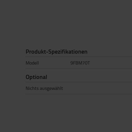
Produkt-Spezifikationen
Modell
9FBM70T
Optional
Nichts ausgewählt