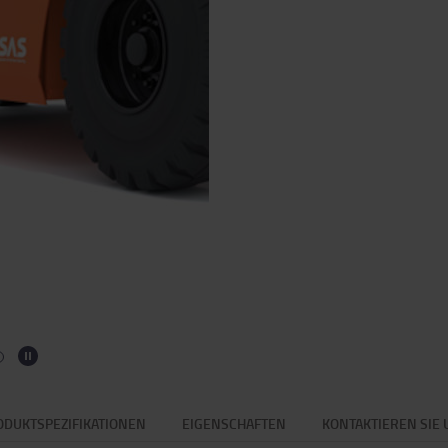
ODUKTSPEZIFIKATIONEN
EIGENSCHAFTEN
KONTAKTIEREN SIE 