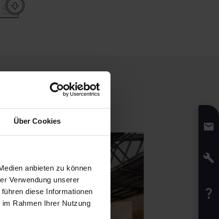
Über Cookies
 Medien anbieten zu können
hrer Verwendung unserer
 führen diese Informationen
ie im Rahmen Ihrer Nutzung