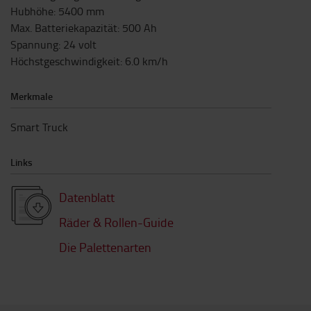
Hubhöhe
:
5400
mm
Max. Batteriekapazität
:
500
Ah
Spannung
:
24
volt
Höchstgeschwindigkeit
:
6.0
km/h
Merkmale
Smart Truck
Links
Datenblatt
Räder & Rollen-Guide
Die Palettenarten