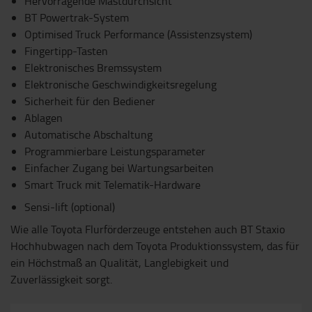
Hervorragende Mastdurchsicht
BT Powertrak-System
Optimised Truck Performance (Assistenzsystem)
Fingertipp-Tasten
Elektronisches Bremssystem
Elektronische Geschwindigkeitsregelung
Sicherheit für den Bediener
Ablagen
Automatische Abschaltung
Programmierbare Leistungsparameter
Einfacher Zugang bei Wartungsarbeiten
Smart Truck mit Telematik-Hardware
Sensi-lift (optional)
Wie alle Toyota Flurförderzeuge entstehen auch BT Staxio
Hochhubwagen nach dem Toyota Produktionssystem, das für
ein Höchstmaß an Qualität, Langlebigkeit und
Zuverlässigkeit sorgt.