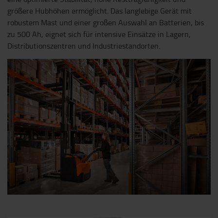
größere Hubhöhen ermöglicht. Das langlebige Gerät mit
robustem Mast und einer großen Auswahl an Batterien, bis
zu 500 Ah, eignet sich für intensive Einsätze in Lagern,
Distributionszentren und Industriestandorten.