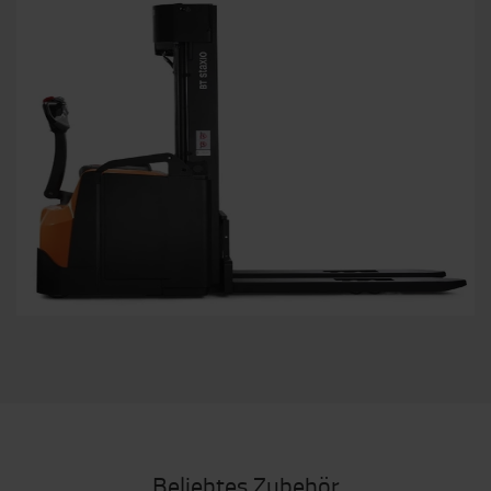
Beliebtes Zubehör