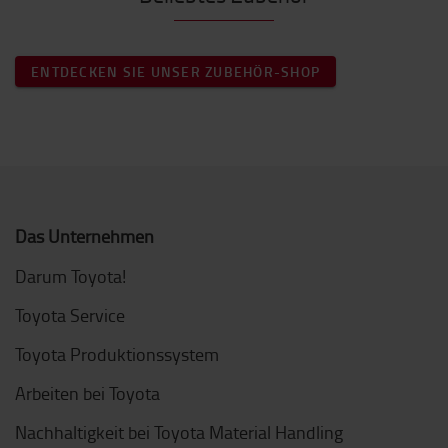
ENTDECKEN SIE UNSER ZUBEHÖR-SHOP
Das Unternehmen
Darum Toyota!
Toyota Service
Toyota Produktionssystem
Arbeiten bei Toyota
Nachhaltigkeit bei Toyota Material Handling