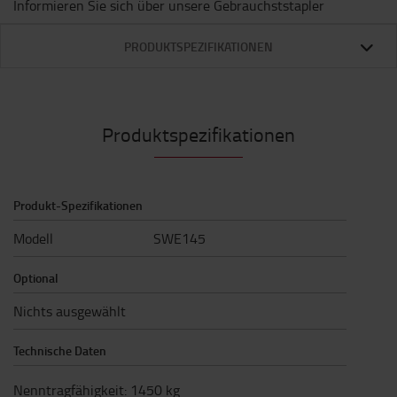
Informieren Sie sich über unsere Gebrauchststapler
PRODUKTSPEZIFIKATIONEN
Produktspezifikationen
Produkt-Spezifikationen
Modell
SWE145
Optional
Nichts ausgewählt
Technische Daten
Nenntragfähigkeit
:
1450
kg