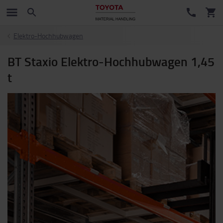
Elektro-Hochhubwagen
BT Staxio Elektro-Hochhubwagen 1,45
t