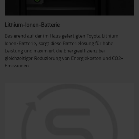
Lithium-Ionen-Batterie
Basierend auf der im Haus gefertigten Toyota Lithium-
Ionen-Batterie, sorgt diese Batterielösung für hohe
Leistung und maximiert die Energieeffizienz bei
gleichzeitiger Reduzierung von Energiekosten und CO2-
Emissionen.