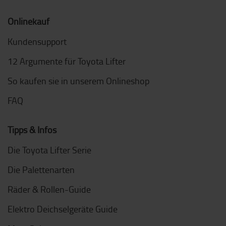
Onlinekauf
Kundensupport
12 Argumente für Toyota Lifter
So kaufen sie in unserem Onlineshop
FAQ
Tipps & Infos
Die Toyota Lifter Serie
Die Palettenarten
Räder & Rollen-Guide
Elektro Deichselgeräte Guide