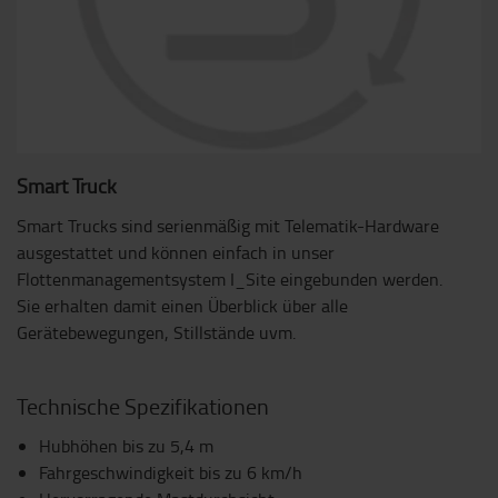
Smart Truck
Smart Trucks sind serienmäßig mit Telematik-Hardware
ausgestattet und können einfach in unser
Flottenmanagementsystem I_Site eingebunden werden.
Sie erhalten damit einen Überblick über alle
Gerätebewegungen, Stillstände uvm.
Technische Spezifikationen
Hubhöhen bis zu 5,4 m
Fahrgeschwindigkeit bis zu 6 km/h