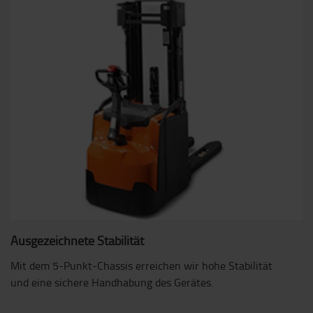
Ausgezeichnete Stabilität
Mit dem 5-Punkt-Chassis erreichen wir hohe Stabilität
und eine sichere Handhabung des Gerätes.