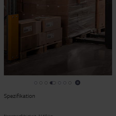
Spezifikation