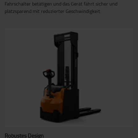
Fahrschalter betätigen und das Gerät fährt sicher und
platzsparend mit reduzierter Geschwindigkeit.
Robustes Design