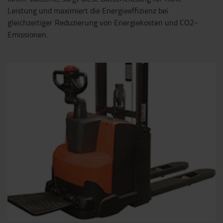
Leistung und maximiert die Energieeffizienz bei
gleichzeitiger Reduzierung von Energiekosten und CO2-
Emissionen.