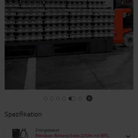
Spezifikation
Energiepaket
Bleisäure-Batterie Exide 225Ah mit BFS,