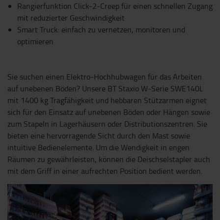
Rangierfunktion Click-2-Creep für einen schnellen Zugang
mit reduzierter Geschwindigkeit
Smart Truck: einfach zu vernetzen, monitoren und
optimieren
Sie suchen einen Elektro-Hochhubwagen für das Arbeiten
auf unebenen Böden? Unsere BT Staxio W-Serie SWE140L
mit 1400 kg Tragfähigkeit und hebbaren Stützarmen eignet
sich für den Einsatz auf unebenen Böden oder Hängen sowie
zum Stapeln in Lagerhäusern oder Distributionszentren. Sie
bieten eine hervorragende Sicht durch den Mast sowie
intuitive Bedienelemente. Um die Wendigkeit in engen
Räumen zu gewährleisten, können die Deischselstapler auch
mit dem Griff in einer aufrechten Position bedient werden.