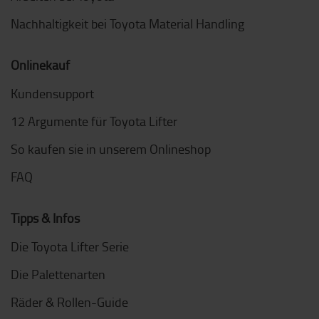
Nachhaltigkeit bei Toyota Material Handling
Onlinekauf
Kundensupport
12 Argumente für Toyota Lifter
So kaufen sie in unserem Onlineshop
FAQ
Tipps & Infos
Die Toyota Lifter Serie
Die Palettenarten
Räder & Rollen-Guide