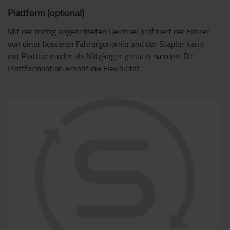
Plattform (optional)
Mit der mittig angeordneten Deichsel profitiert der Fahrer
von einer besseren Fahrergonomie und der Stapler kann
mit Plattform oder als Mitgänger genutzt werden. Die
Plattformoption erhöht die Flexibilität.