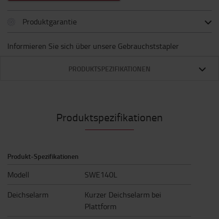
Produktgarantie
Informieren Sie sich über unsere Gebrauchststapler
PRODUKTSPEZIFIKATIONEN
Produktspezifikationen
Produkt-Spezifikationen
Modell
SWE140L
Deichselarm
Kurzer Deichselarm bei
Plattform