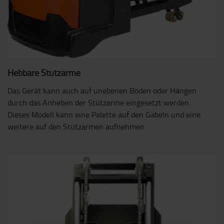
Hebbare Stützarme
Das Gerät kann auch auf unebenen Böden oder Hängen
durch das Anheben der Stützarme eingesetzt werden.
Dieses Modell kann eine Palette auf den Gabeln und eine
weitere auf den Stützarmen aufnehmen.