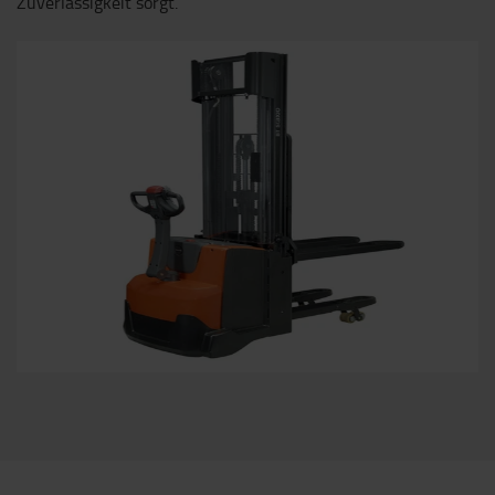
Zuverlässigkeit sorgt.