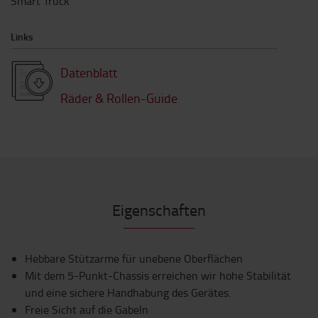
Smart Truck
Links
Datenblatt
Räder & Rollen-Guide
Eigenschaften
Hebbare Stützarme für unebene Oberflächen
Mit dem 5-Punkt-Chassis erreichen wir hohe Stabilität
und eine sichere Handhabung des Gerätes.
Freie Sicht auf die Gabeln