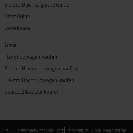
Elektro Deichselgeräte Guide
Mast Guide
Downloads
Links
Handhubwagen kaufen
Elektro Niederhubwagen kaufen
Elektro Hochhubwagen kaufen
Gebrauchtstapler kaufen
AGB
Datenschutzerklärung
Impressum
Cookie-Richtlinie