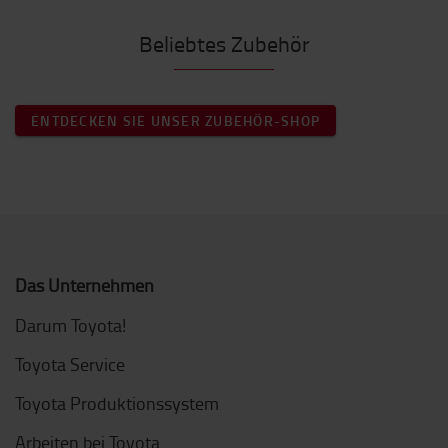
Beliebtes Zubehör
ENTDECKEN SIE UNSER ZUBEHÖR-SHOP
Das Unternehmen
Darum Toyota!
Toyota Service
Toyota Produktionssystem
Arbeiten bei Toyota