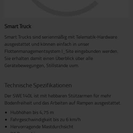
Smart Truck
Smart Trucks sind serienmäßig mit Telematik-Hardware
ausgestattet und können einfach in unser
Flottenmanagementsystem I_Site eingebunden werden.
Sie erhalten damit einen Überblick über alle
Gerätebewegungen, Stillstände uvm.
Technische Spezifikationen
Der SWE140L ist mit hebbaren Stützarmen für mehr
Bodenfreiheit und das Arbeiten auf Rampen ausgestattet.
Hubhöhen bis 4,75 m
Fahrgeschwindigkeit bis zu 6 km/h
Hervorragende Mastdurchsicht