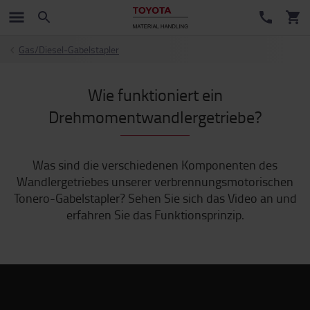
Gas/Diesel-Gabelstapler
Wie funktioniert ein
Drehmomentwandlergetriebe?
Was sind die verschiedenen Komponenten des
Wandlergetriebes unserer verbrennungsmotorischen
Tonero-Gabelstapler? Sehen Sie sich das Video an und
erfahren Sie das Funktionsprinzip.