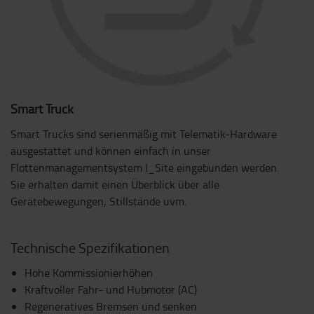
Smart Truck
Smart Trucks sind serienmäßig mit Telematik-Hardware
ausgestattet und können einfach in unser
Flottenmanagementsystem I_Site eingebunden werden.
Sie erhalten damit einen Überblick über alle
Gerätebewegungen, Stillstände uvm.
Technische Spezifikationen
Hohe Kommissionierhöhen
Kraftvoller Fahr- und Hubmotor (AC)
Regeneratives Bremsen und senken