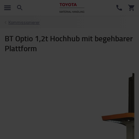
Kommissionierer
BT Optio 1,2t Hochhub mit begehbarer
Plattform