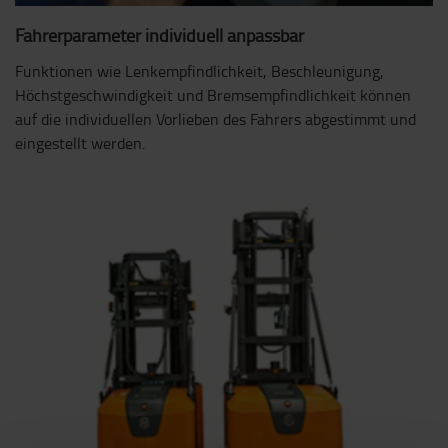
Fahrerparameter individuell anpassbar
Funktionen wie Lenkempfindlichkeit, Beschleunigung,
Höchstgeschwindigkeit und Bremsempfindlichkeit können
auf die individuellen Vorlieben des Fahrers abgestimmt und
eingestellt werden.