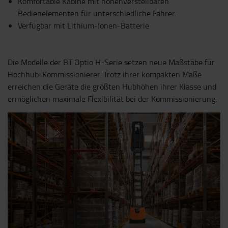
Komfortable Kabine mit höhenverstellbaren
Bedienelementen für unterschiedliche Fahrer.
Verfügbar mit Lithium-Ionen-Batterie
Die Modelle der BT Optio H-Serie setzen neue Maßstäbe für
Hochhub-Kommissionierer. Trotz ihrer kompakten Maße
erreichen die Geräte die größten Hubhöhen ihrer Klasse und
ermöglichen maximale Flexibilität bei der Kommissionierung.