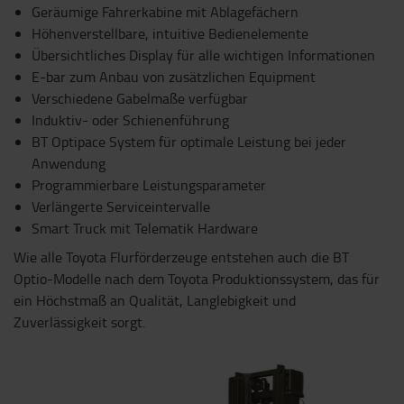
Geräumige Fahrerkabine mit Ablagefächern
Höhenverstellbare, intuitive Bedienelemente
Übersichtliches Display für alle wichtigen Informationen
E-bar zum Anbau von zusätzlichen Equipment
Verschiedene Gabelmaße verfügbar
Induktiv- oder Schienenführung
BT Optipace System für optimale Leistung bei jeder
Anwendung
Programmierbare Leistungsparameter
Verlängerte Serviceintervalle
Smart Truck mit Telematik Hardware
Wie alle Toyota Flurförderzeuge entstehen auch die BT
Optio-Modelle nach dem Toyota Produktionssystem, das für
ein Höchstmaß an Qualität, Langlebigkeit und
Zuverlässigkeit sorgt.