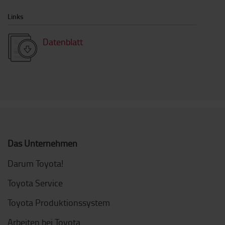
Links
Datenblatt
Das Unternehmen
Darum Toyota!
Toyota Service
Toyota Produktionssystem
Arbeiten bei Toyota