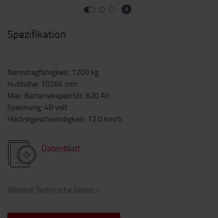
Spezifikation
Nenntragfähigkeit
:
1200
kg
Hubhöhe
:
10266
mm
Max. Batteriekapazität
:
620
Ah
Spannung
:
48
volt
Höchstgeschwindigkeit
:
12.0
km/h
Datenblatt
Weitere Technische Daten
>