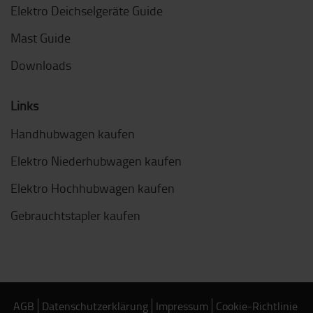
Elektro Deichselgeräte Guide
Mast Guide
Downloads
Links
Handhubwagen kaufen
Elektro Niederhubwagen kaufen
Elektro Hochhubwagen kaufen
Gebrauchtstapler kaufen
AGB
Datenschutzerklärung
Impressum
Cookie-Richtlinie