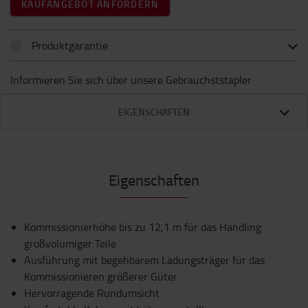
KAUFANGEBOT ANFORDERN
Produktgarantie
Informieren Sie sich über unsere Gebrauchststapler
EIGENSCHAFTEN
Eigenschaften
Kommissionierhöhe bis zu 12,1 m für das Handling
großvolumiger Teile
Ausführung mit begehbarem Ladungsträger für das
Kommissionieren größerer Güter
Hervorragende Rundumsicht