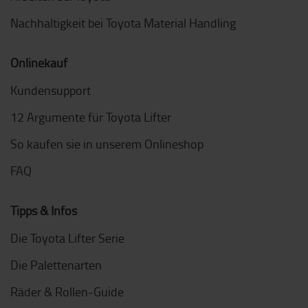
Nachhaltigkeit bei Toyota Material Handling
Onlinekauf
Kundensupport
12 Argumente für Toyota Lifter
So kaufen sie in unserem Onlineshop
FAQ
Tipps & Infos
Die Toyota Lifter Serie
Die Palettenarten
Räder & Rollen-Guide