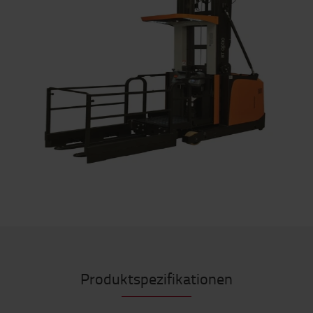
Produktspezifikationen