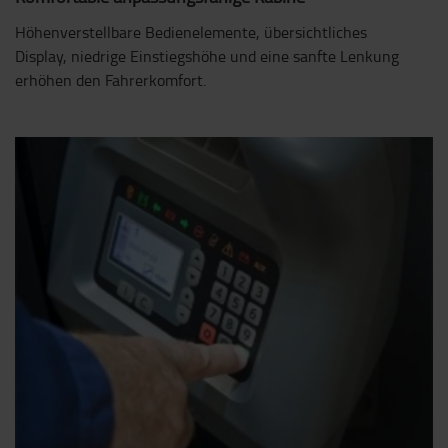
Höhenverstellbare Bedienelemente, übersichtliches
Display, niedrige Einstiegshöhe und eine sanfte Lenkung
erhöhen den Fahrerkomfort.