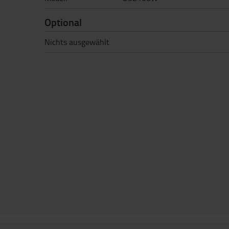
Optional
Nichts ausgewählt