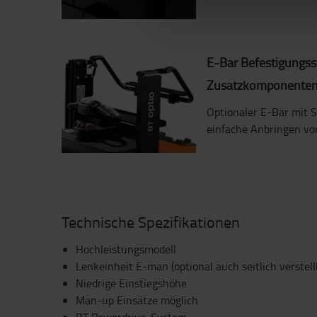
E-Bar Befestigungss
Zusatzkomponente
Optionaler E-Bar mit 
einfache Anbringen vo
Technische Spezifikationen
Hochleistungsmodell
Lenkeinheit E-man (optional auch seitlich verstellb
Niedrige Einstiegshöhe
Man-up Einsätze möglich