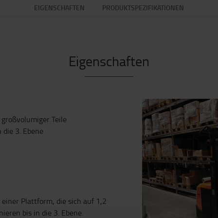
EIGENSCHAFTEN
PRODUKTSPEZIFIKATIONEN
Eigenschaften
 großvolumiger Teile
 die 3. Ebene
ner Plattform, die sich auf 1,2
eren bis in die 3. Ebene.