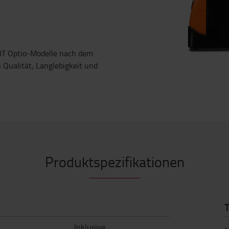
 BT Optio-Modelle nach dem
Qualität, Langlebigkeit und
Produktspezifikationen
Inklusive