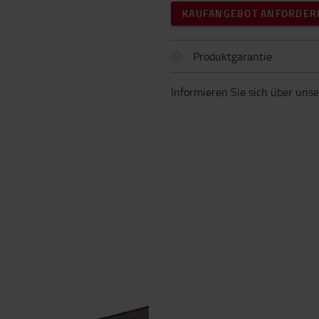
KAUFANGEBOT ANFORDER
Produktgarantie
Informieren Sie sich über uns