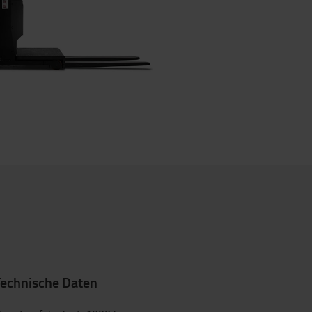
Technische Daten