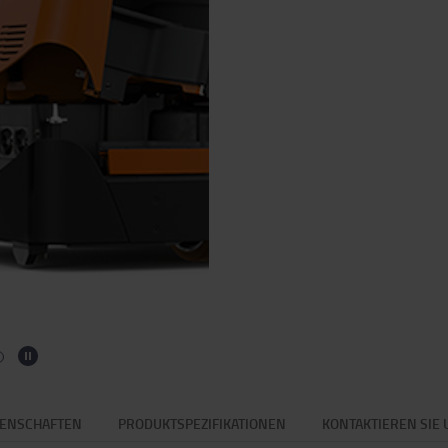
GENSCHAFTEN
PRODUKTSPEZIFIKATIONEN
KONTAKTIEREN SIE 