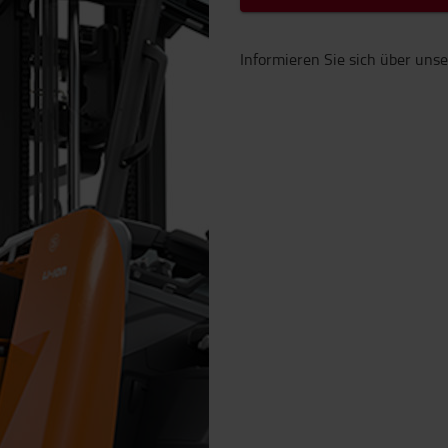
Informieren Sie sich über uns