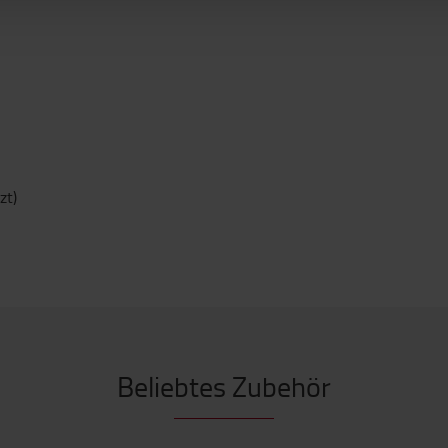
zt)
Beliebtes Zubehör