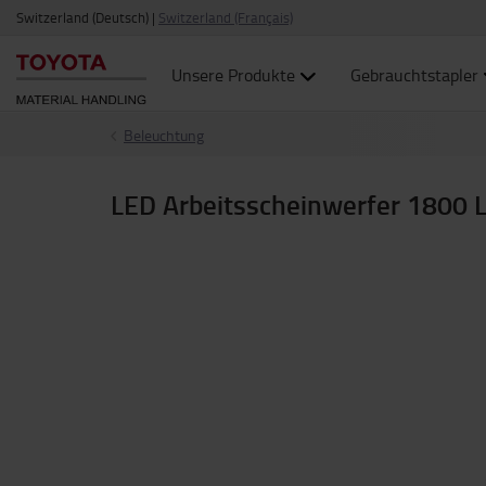
Switzerland (Deutsch)
|
Switzerland (Français)
Unsere Produkte
Gebrauchtstapler
Beleuchtung
LED Arbeitsscheinwerfer 1800