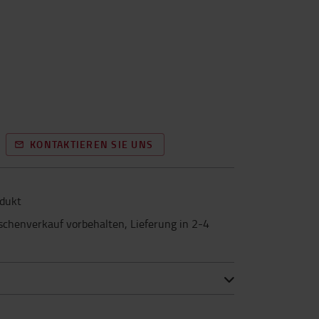
KONTAKTIEREN SIE UNS
odukt
schenverkauf vorbehalten, Lieferung in 2-4