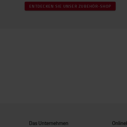
ENTDECKEN SIE UNSER ZUBEHÖR-SHOP
Das Unternehmen
Online