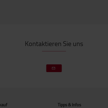
Kontaktieren Sie uns
kauf
Tipps & Infos