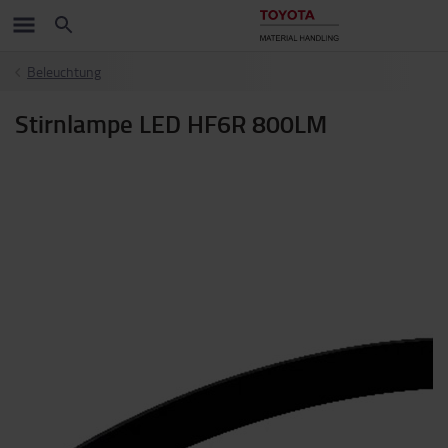
Beleuchtung
Stirnlampe LED HF6R 800LM