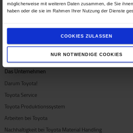
möglicherweise mit weiteren Daten zusammen, die Sie ihnen 
haben oder die sie im Rahmen Ihrer Nutzung der Dienste g
COOKIES ZULASSEN
NUR NOTWENDIGE COOKIES
Das Unternehmen
Darum Toyota!
Toyota Service
Toyota Produktionssystem
Arbeiten bei Toyota
Nachhaltigkeit bei Toyota Material Handling