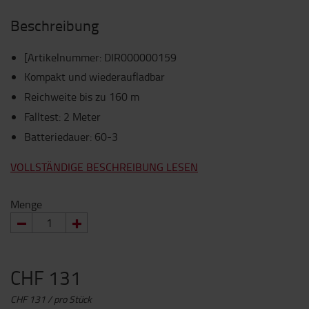
Beschreibung
[Artikelnummer
:
DIR000000159
Kompakt und wiederaufladbar
Reichweite bis zu 160 m
Falltest: 2 Meter
Batteriedauer: 60-3
VOLLSTÄNDIGE BESCHREIBUNG LESEN
Menge
CHF 131
CHF 131 / pro Stück