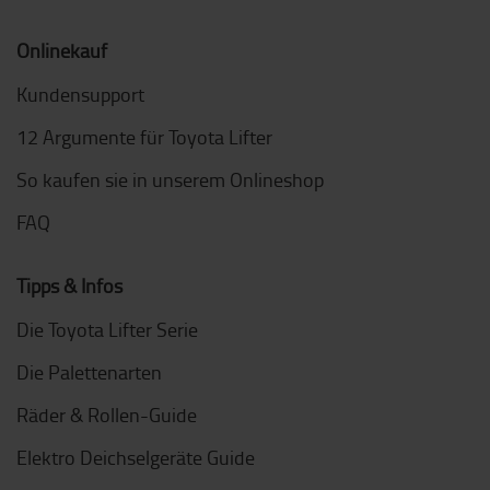
Onlinekauf
Kundensupport
12 Argumente für Toyota Lifter
So kaufen sie in unserem Onlineshop
FAQ
Tipps & Infos
Die Toyota Lifter Serie
Die Palettenarten
Räder & Rollen-Guide
Elektro Deichselgeräte Guide