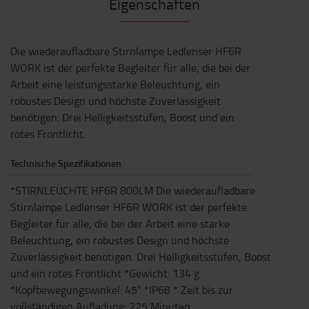
Eigenschaften
Die wiederaufladbare Stirnlampe Ledlenser HF6R
WORK ist der perfekte Begleiter für alle, die bei der
Arbeit eine leistungsstarke Beleuchtung, ein
robustes Design und höchste Zuverlässigkeit
benötigen. Drei Helligkeitsstufen, Boost und ein
rotes Frontlicht.
Technische Spezifikationen
*STIRNLEUCHTE HF6R 800LM Die wiederaufladbare
Stirnlampe Ledlenser HF6R WORK ist der perfekte
Begleiter für alle, die bei der Arbeit eine starke
Beleuchtung, ein robustes Design und höchste
Zuverlässigkeit benötigen. Drei Helligkeitsstufen, Boost
und ein rotes Frontlicht *Gewicht: 134 g
*Kopfbewegungswinkel: 45° *IP68 * Zeit bis zur
vollständigen Aufladung: 225 Minuten