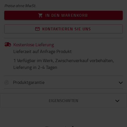
Preise ohne MwSt.
IN DEN WARENKORB
KONTAKTIEREN SIE UNS
Kostenlose Lieferung
Lieferzeit auf Anfrage Produkt
1 Verfügbar im Werk, Zwischenverkauf vorbehalten,
Lieferung in 2-4 Tagen
Produktgarantie
EIGENSCHAFTEN