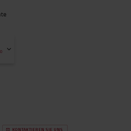
nte
00
KONTAKTIEREN SIE UNS