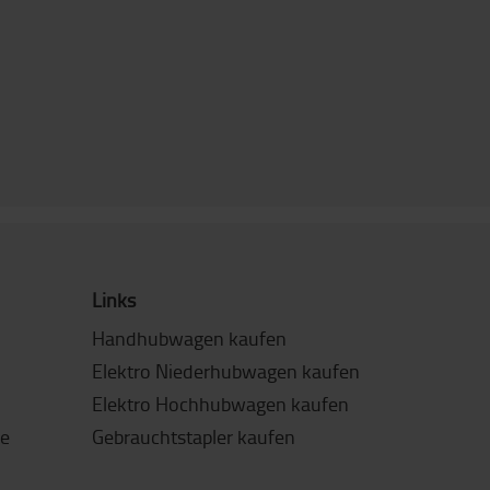
Links
Handhubwagen kaufen
Elektro Niederhubwagen kaufen
Elektro Hochhubwagen kaufen
de
Gebrauchtstapler kaufen