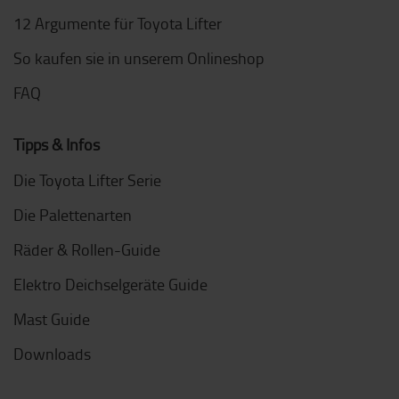
12 Argumente für Toyota Lifter
So kaufen sie in unserem Onlineshop
FAQ
Tipps & Infos
Die Toyota Lifter Serie
Die Palettenarten
Räder & Rollen-Guide
Elektro Deichselgeräte Guide
Mast Guide
Downloads