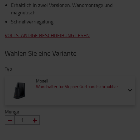
Erhältlich in zwei Versionen: Wandmontage und
magnetisch
Schnellverriegelung
VOLLSTÄNDIGE BESCHREIBUNG LESEN
Wählen Sie eine Variante
Typ
Modell
Wandhalter für Skipper Gurtband schraubbar
Menge