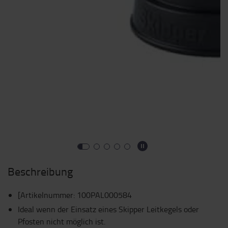
Beschreibung
[Artikelnummer
:
100PAL000584
Ideal wenn der Einsatz eines Skipper Leitkegels oder
Pfosten nicht möglich ist.