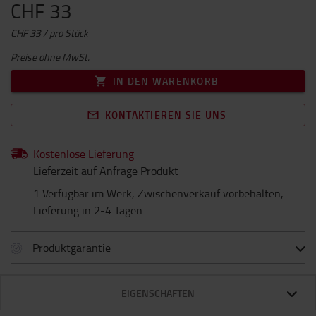
CHF 33
CHF 33 / pro Stück
Preise ohne MwSt.
IN DEN WARENKORB
KONTAKTIEREN SIE UNS
Kostenlose Lieferung
Lieferzeit auf Anfrage Produkt
1 Verfügbar im Werk, Zwischenverkauf vorbehalten,
Lieferung in 2-4 Tagen
Produktgarantie
EIGENSCHAFTEN