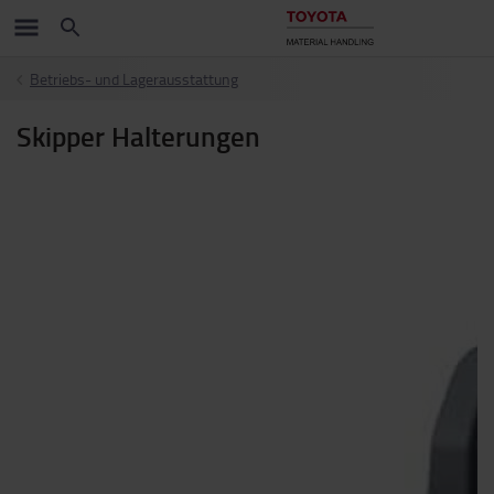
Betriebs- und Lagerausstattung
Skipper Halterungen