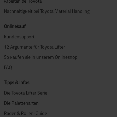
Arbeiten bei Toyota
Nachhaltigkeit bei Toyota Material Handling
Onlinekauf
Kundensupport
12 Argumente für Toyota Lifter
So kaufen sie in unserem Onlineshop
FAQ
Tipps & Infos
Die Toyota Lifter Serie
Die Palettenarten
Räder & Rollen-Guide