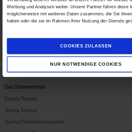
Werbung und Analysen weiter. Unsere Partner führen diese 
Kontaktieren Sie uns
möglicherweise mit weiteren Daten zusammen, die Sie ihnen 
haben oder die sie im Rahmen Ihrer Nutzung der Dienste g
COOKIES ZULASSEN
NUR NOTWENDIGE COOKIES
Das Unternehmen
Darum Toyota!
Toyota Service
Toyota Produktionssystem