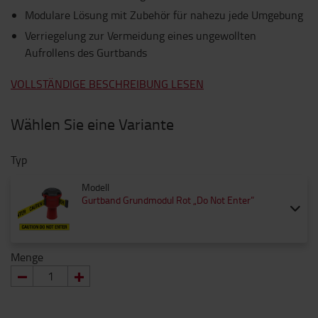
Modulare Lösung mit Zubehör für nahezu jede Umgebung
Verriegelung zur Vermeidung eines ungewollten
Aufrollens des Gurtbands
VOLLSTÄNDIGE BESCHREIBUNG LESEN
Wählen Sie eine Variante
Typ
Modell
Gurtband Grundmodul Rot „Do Not Enter”
Menge