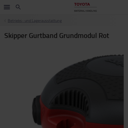
Betriebs- und Lagerausstattung
Skipper Gurtband Grundmodul Rot