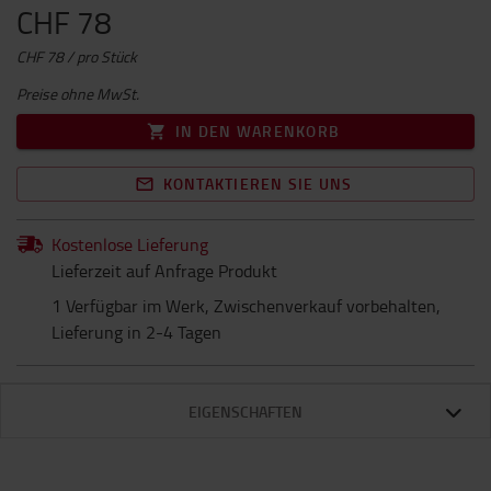
CHF 78
CHF 78 / pro Stück
Preise ohne MwSt.
IN DEN WARENKORB
KONTAKTIEREN SIE UNS
Kostenlose Lieferung
Lieferzeit auf Anfrage Produkt
1 Verfügbar im Werk, Zwischenverkauf vorbehalten,
Lieferung in 2-4 Tagen
EIGENSCHAFTEN