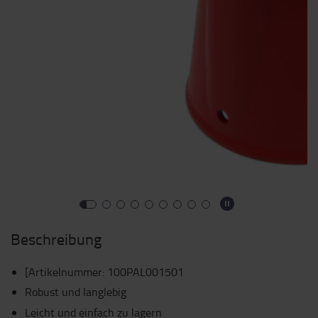
Beschreibung
[Artikelnummer
:
100PAL001501
Robust und langlebig
Leicht und einfach zu lagern