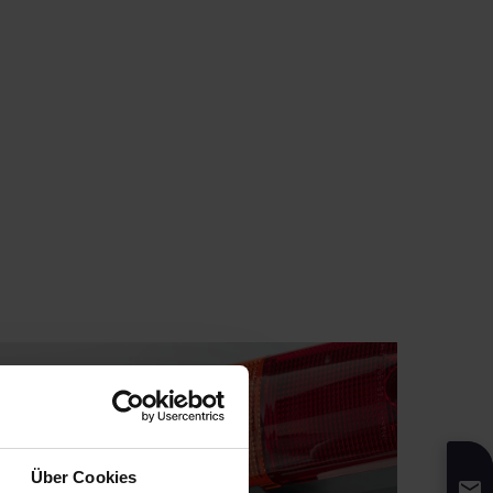
Über Cookies