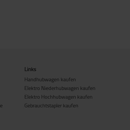
Links
Handhubwagen kaufen
Elektro Niederhubwagen kaufen
Elektro Hochhubwagen kaufen
de
Gebrauchtstapler kaufen