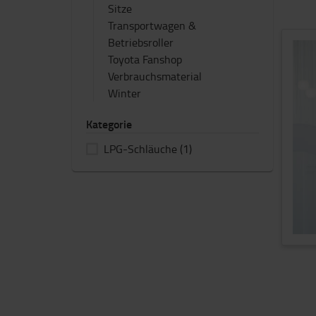
Sitze
Transportwagen &
Betriebsroller
Toyota Fanshop
Verbrauchsmaterial
Winter
Kategorie
LPG-Schläuche
(1)