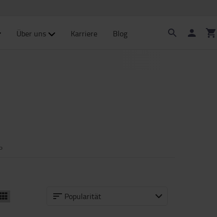
Über uns
Karriere
Blog
P
Popularität