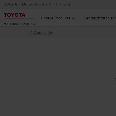
Switzerland (Deutsch)
|
Switzerland (Français)
Unsere Produkte
Gebrauchtstapler
IC-Gabelstapler