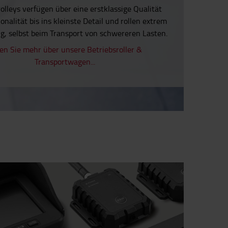
olleys verfügen über eine erstklassige Qualität
onalität bis ins kleinste Detail und rollen extrem
ig, selbst beim Transport von schwereren Lasten.
en Sie mehr über unsere Betriebsroller &
Transportwagen...