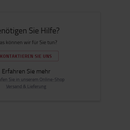
nötigen Sie Hilfe?
s können wir für Sie tun?
KONTAKTIEREN SIE UNS
Erfahren Sie mehr
ufen Sie in unserem Online-Shop
Versand & Lieferung