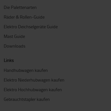
Die Palettenarten
Räder & Rollen-Guide
Elektro Deichselgeräte Guide
Mast Guide
Downloads
Links
Handhubwagen kaufen
Elektro Niederhubwagen kaufen
Elektro Hochhubwagen kaufen
Gebrauchtstapler kaufen