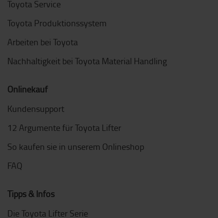
Toyota Service
Toyota Produktionssystem
Arbeiten bei Toyota
Nachhaltigkeit bei Toyota Material Handling
Onlinekauf
Kundensupport
12 Argumente für Toyota Lifter
So kaufen sie in unserem Onlineshop
FAQ
Tipps & Infos
Die Toyota Lifter Serie