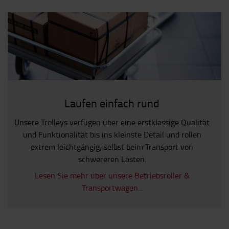
Laufen einfach rund
Unsere Trolleys verfügen über eine erstklassige Qualität
und Funktionalität bis ins kleinste Detail und rollen
extrem leichtgängig, selbst beim Transport von
schwereren Lasten.
Lesen Sie mehr über unsere Betriebsroller &
Transportwagen...