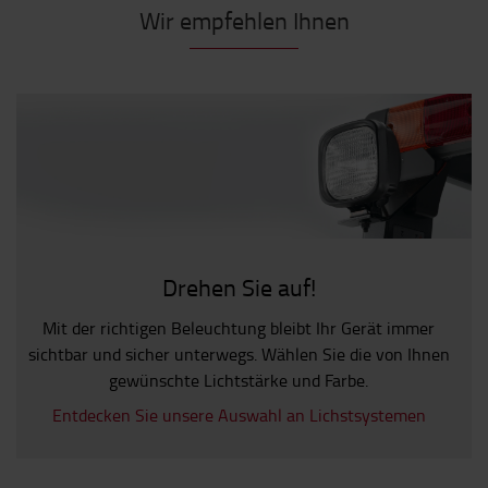
Wir empfehlen Ihnen
Drehen Sie auf!
Mit der richtigen Beleuchtung bleibt Ihr Gerät immer
sichtbar und sicher unterwegs. Wählen Sie die von Ihnen
gewünschte Lichtstärke und Farbe.
Entdecken Sie unsere Auswahl an Lichstsystemen