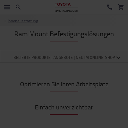
Innenausstattung
Ram Mount Befestigungslösungen
BELIEBTE PRODUKTE | ANGEBOTE | NEU IM ONLINE-SHOP
Optimieren Sie Ihren Arbeitsplatz
Einfach unverzichtbar