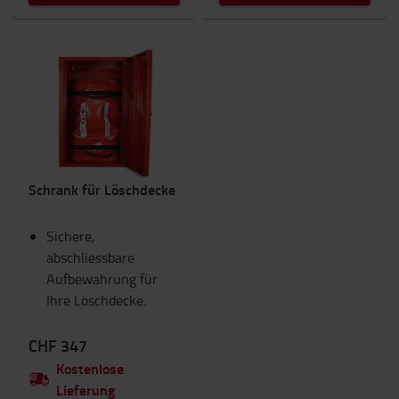
Schrank für Löschdecke
Sichere,
abschliessbare
Aufbewahrung für
Ihre Löschdecke.
CHF 347
Kostenlose
Lieferung