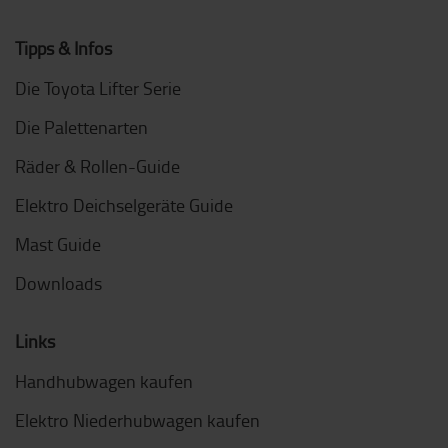
Tipps & Infos
Die Toyota Lifter Serie
Die Palettenarten
Räder & Rollen-Guide
Elektro Deichselgeräte Guide
Mast Guide
Downloads
Links
Handhubwagen kaufen
Elektro Niederhubwagen kaufen