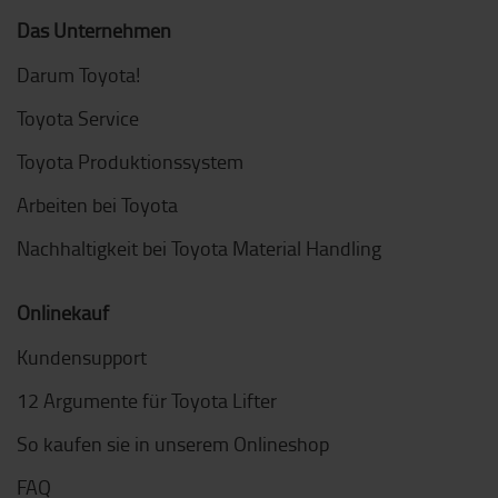
Das Unternehmen
Darum Toyota!
Toyota Service
Toyota Produktionssystem
Arbeiten bei Toyota
Nachhaltigkeit bei Toyota Material Handling
Onlinekauf
Kundensupport
12 Argumente für Toyota Lifter
So kaufen sie in unserem Onlineshop
FAQ