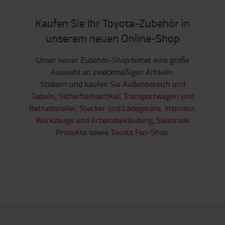
Kaufen Sie Ihr Toyota-Zubehör in
unserem neuen Online-Shop
Unser neuer Zubehör-Shop bietet eine große
Auswahl an zweckmäßigen Artikeln.
Stöbern und kaufen Sie
Außenbereich und
Gabeln
,
Sicherheitsartikel
,
Transportwagen und
Betriebsroller
,
Stecker und Ladegeräte
,
Interieur
,
Werkzeuge und Arbeitsbekleidung
,
Saisonale
Produkte
sowie
Toyota Fan-Shop
.