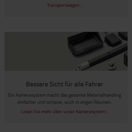
Transportwagen...
Bessere Sicht für alle Fahrer
Ein Kamerasystem macht das gesamte Materialhandling
einfacher und sicherer, auch in engen Räumen.
Lesen Sie mehr über unser Kamerasystem...