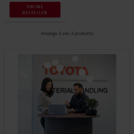
ONLINE
BESTELLEN
Anzeige 3 von 3 produkte