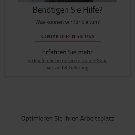
Benötigen Sie Hilfe?
Was können wir für Sie tun?
KONTAKTIEREN SIE UNS
Erfahren Sie mehr
So kaufen Sie in unserem Online-Shop
Versand & Lieferung
Optimieren Sie Ihren Arbeitsplatz