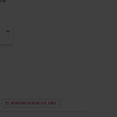
r
KONTAKTIEREN SIE UNS