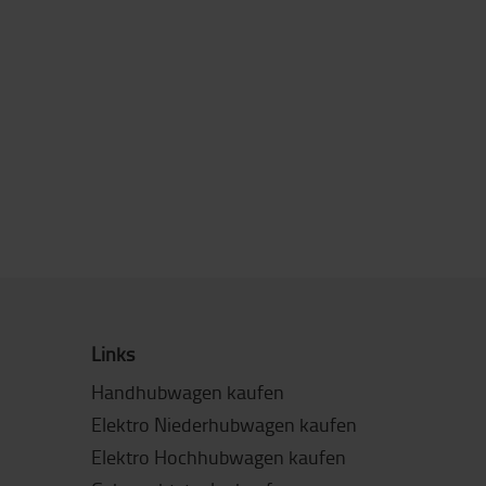
Links
Handhubwagen kaufen
Elektro Niederhubwagen kaufen
Elektro Hochhubwagen kaufen