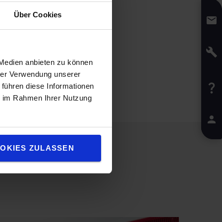
Über Cookies
 Medien anbieten zu können
hrer Verwendung unserer
 führen diese Informationen
ie im Rahmen Ihrer Nutzung
OKIES ZULASSEN