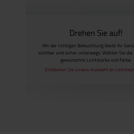
Drehen Sie auf!
Mit der richtigen Beleuchtung bleibt Ihr Ger
sichtbar und sicher unterwegs. Wählen Sie die
gewünschte Lichtstärke und Farbe.
Entdecken Sie unsere Auswahl an Lichstsy