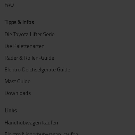
FAQ
Tipps & Infos
Die Toyota Lifter Serie
Die Palettenarten
Räder & Rollen-Guide
Elektro Deichselgeräte Guide
Mast Guide
Downloads
Links
Handhubwagen kaufen
Elektro Niederhubwagen kaufen