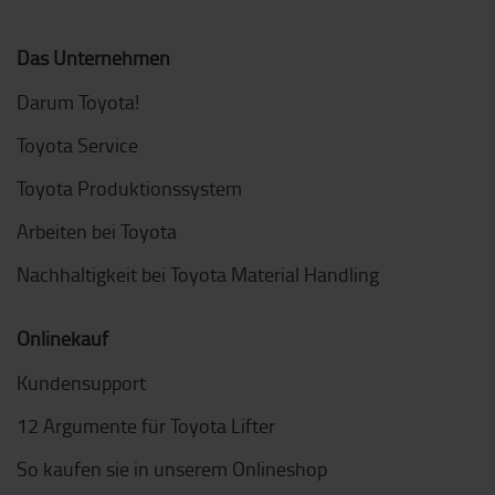
Das Unternehmen
Darum Toyota!
Toyota Service
Toyota Produktionssystem
Arbeiten bei Toyota
Nachhaltigkeit bei Toyota Material Handling
Onlinekauf
Kundensupport
12 Argumente für Toyota Lifter
So kaufen sie in unserem Onlineshop