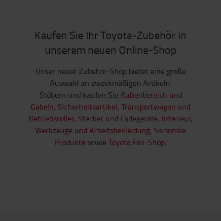
Kaufen Sie Ihr Toyota-Zubehör in
unserem neuen Online-Shop
Unser neuer Zubehör-Shop bietet eine große
Auswahl an zweckmäßigen Artikeln.
Stöbern und kaufen Sie
Außenbereich und
Gabeln
,
Sicherheitsartikel
,
Transportwagen und
Betriebsroller
,
Stecker und Ladegeräte
,
Interieur
,
Werkzeuge und Arbeitsbekleidung
,
Saisonale
Produkte
sowie
Toyota Fan-Shop
.