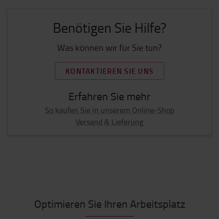
Benötigen Sie Hilfe?
Was können wir für Sie tun?
KONTAKTIEREN SIE UNS
Erfahren Sie mehr
So kaufen Sie in unserem Online-Shop
Versand & Lieferung
Optimieren Sie Ihren Arbeitsplatz