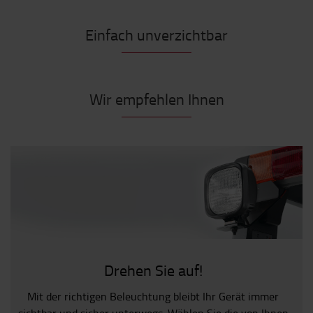
Einfach unverzichtbar
Wir empfehlen Ihnen
Drehen Sie auf!
Mit der richtigen Beleuchtung bleibt Ihr Gerät immer
sichtbar und sicher unterwegs. Wählen Sie die von Ihnen