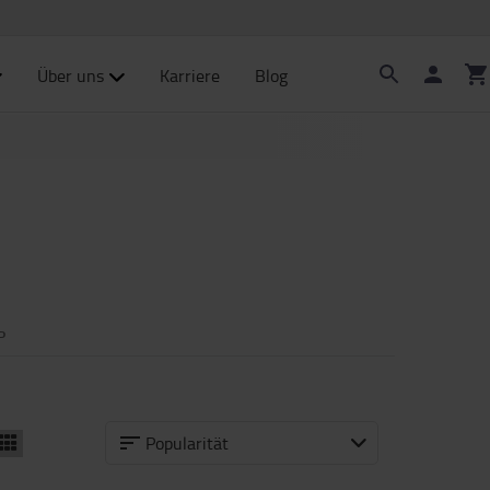
Über uns
Karriere
Blog
P
Popularität