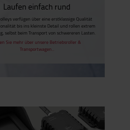
Laufen einfach rund
olleys verfügen über eine erstklassige Qualität
onalität bis ins kleinste Detail und rollen extrem
ig, selbst beim Transport von schwereren Lasten.
en Sie mehr über unsere Betriebsroller &
Transportwagen...