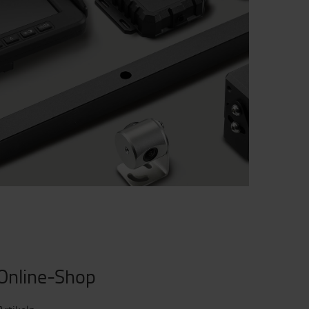
 Online-Shop