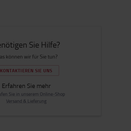
nötigen Sie Hilfe?
s können wir für Sie tun?
KONTAKTIEREN SIE UNS
Erfahren Sie mehr
ufen Sie in unserem Online-Shop
Versand & Lieferung