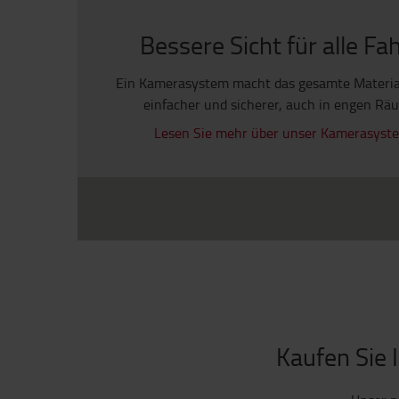
Bessere Sicht für alle Fa
Ein Kamerasystem macht das gesamte Materia
einfacher und sicherer, auch in engen Rä
Lesen Sie mehr über unser Kamerasystem
Kaufen Sie 