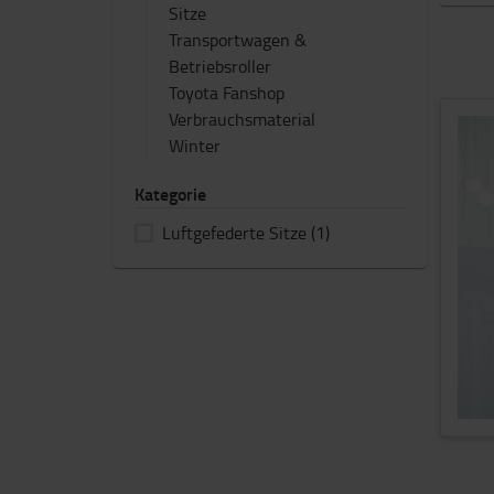
Sitze
Transportwagen &
Betriebsroller
Toyota Fanshop
Verbrauchsmaterial
Winter
Kategorie
Luftgefederte Sitze
(1)