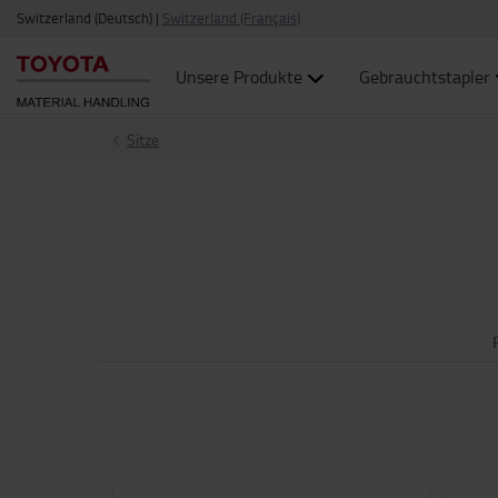
Switzerland (Deutsch)
|
Switzerland (Français)
Unsere Produkte
Gebrauchtstapler
Sitze