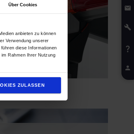
Über Cookies
 Medien anbieten zu können
hrer Verwendung unserer
 führen diese Informationen
ie im Rahmen Ihrer Nutzung
OKIES ZULASSEN