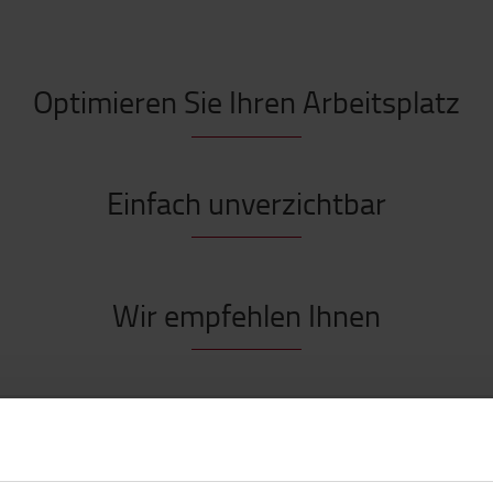
Optimieren Sie Ihren Arbeitsplatz
Einfach unverzichtbar
Wir empfehlen Ihnen