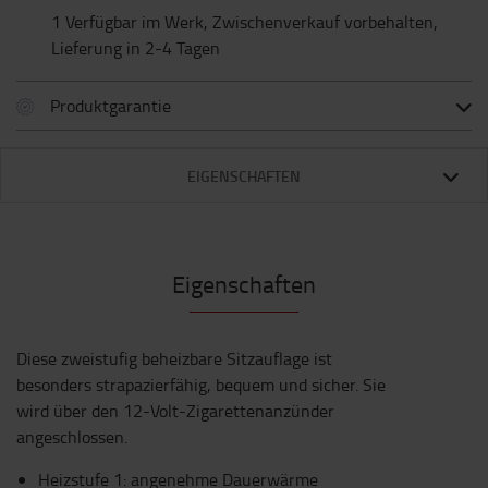
1 Verfügbar im Werk, Zwischenverkauf vorbehalten,
Lieferung in 2-4 Tagen
Produktgarantie
EIGENSCHAFTEN
Eigenschaften
Diese zweistufig beheizbare Sitzauflage ist
besonders strapazierfähig, bequem und sicher. Sie
wird über den 12-Volt-Zigarettenanzünder
angeschlossen.
Heizstufe 1: angenehme Dauerwärme