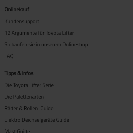
Onlinekauf
Kundensupport
12 Argumente für Toyota Lifter
So kaufen sie in unserem Onlineshop
FAQ
Tipps & Infos
Die Toyota Lifter Serie
Die Palettenarten
Räder & Rollen-Guide
Elektro Deichselgeräte Guide
Mast Guide