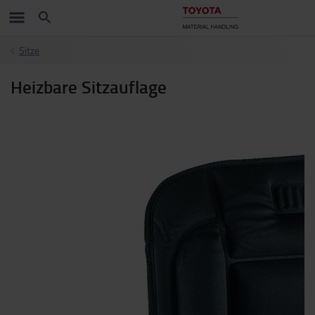
Sitze
Heizbare Sitzauflage