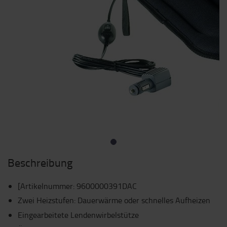
Beschreibung
[Artikelnummer
:
9600000391DAC
Zwei Heizstufen: Dauerwärme oder schnelles Aufheizen
Eingearbeitete Lendenwirbelstütze