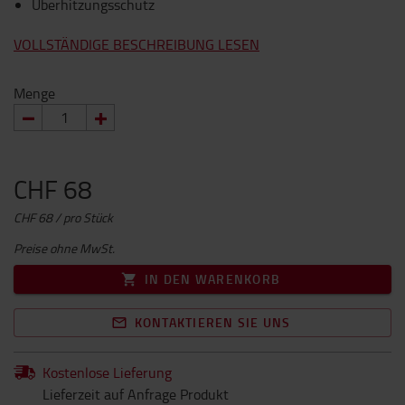
Überhitzungsschutz
VOLLSTÄNDIGE BESCHREIBUNG LESEN
Menge
CHF 68
CHF 68 / pro Stück
Preise ohne MwSt.
IN DEN WARENKORB
KONTAKTIEREN SIE UNS
Kostenlose Lieferung
Lieferzeit auf Anfrage Produkt