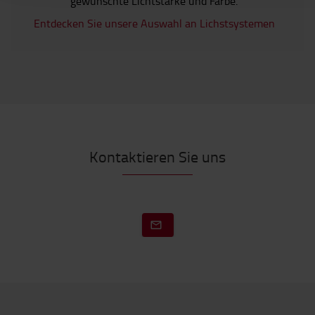
gewünschte Lichtstärke und Farbe.
Entdecken Sie unsere Auswahl an Lichstsystemen
Kontaktieren Sie uns