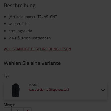
Beschreibung
[Artikelnummer
:
T275S-CNT
wasserdicht
atmungsaktiv
2 Reißverschlusstaschen
VOLLSTÄNDIGE BESCHREIBUNG LESEN
Wählen Sie eine Variante
Typ
Modell
wasserdichte Steppweste S
Menge