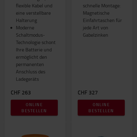
flexible Kabel und
schnelle Montage:
eine verstellbare
Magnetische
Halterung
Einfahrtaschen für
Moderne
jede Art von
Schaltmodus-
Gabelzinken
Technologie schont
Ihre Batterie und
ermöglicht den
permanenten
Anschluss des
Ladegeräts
CHF 263
CHF 327
ONLINE
ONLINE
BESTELLEN
BESTELLEN