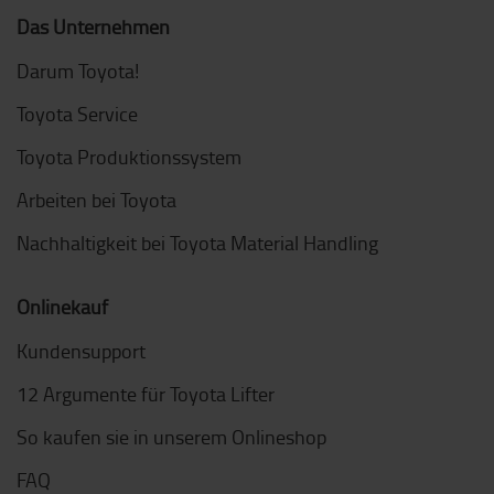
Das Unternehmen
Darum Toyota!
Toyota Service
Toyota Produktionssystem
Arbeiten bei Toyota
Nachhaltigkeit bei Toyota Material Handling
Onlinekauf
Kundensupport
12 Argumente für Toyota Lifter
So kaufen sie in unserem Onlineshop
FAQ