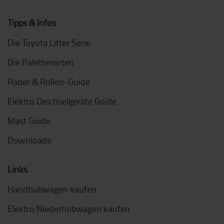
Tipps & Infos
Die Toyota Lifter Serie
Die Palettenarten
Räder & Rollen-Guide
Elektro Deichselgeräte Guide
Mast Guide
Downloads
Links
Handhubwagen kaufen
Elektro Niederhubwagen kaufen