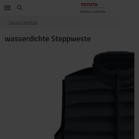
Toyota Fanshop
wasserdichte Steppweste