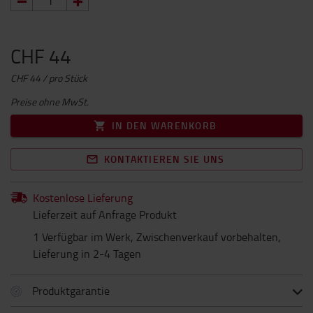
CHF 44
CHF 44 / pro Stück
Preise ohne MwSt.
IN DEN WARENKORB
KONTAKTIEREN SIE UNS
Kostenlose Lieferung
Lieferzeit auf Anfrage Produkt
1 Verfügbar im Werk, Zwischenverkauf vorbehalten,
Lieferung in 2-4 Tagen
Produktgarantie