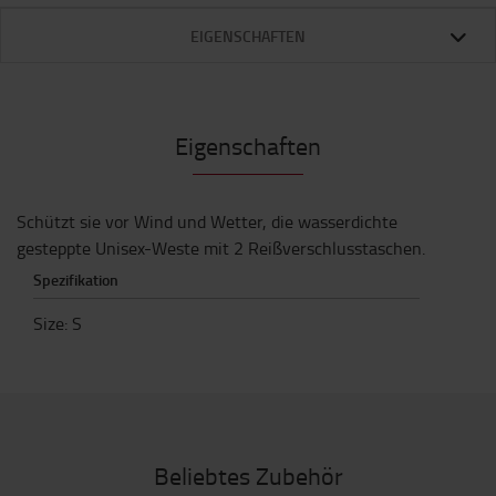
EIGENSCHAFTEN
Eigenschaften
Schützt sie vor Wind und Wetter, die wasserdichte
gesteppte Unisex-Weste mit 2 Reißverschlusstaschen.
Spezifikation
Size
:
S
Beliebtes Zubehör