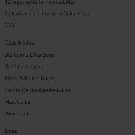
12 Argumente für Toyota Lifter
So kaufen sie in unserem Onlineshop
FAQ
Tipps & Infos
Die Toyota Lifter Serie
Die Palettenarten
Räder & Rollen-Guide
Elektro Deichselgeräte Guide
Mast Guide
Downloads
Links