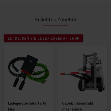
Beliebtes Zubehör
ENTDECKEN SIE UNSER ZUBEHÖR-SHOP
Ladegeräte-Satz 1205
Gabelzinkenschild
Flex
magnetisch