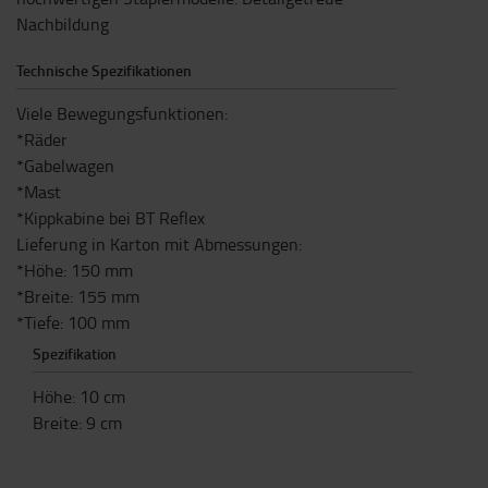
Nachbildung
Technische Spezifikationen
Viele Bewegungsfunktionen:
*Räder
*Gabelwagen
*Mast
*Kippkabine bei BT Reflex
Lieferung in Karton mit Abmessungen:
*Höhe: 150 mm
*Breite: 155 mm
*Tiefe: 100 mm
Spezifikation
Höhe
:
10
cm
Breite
:
9
cm