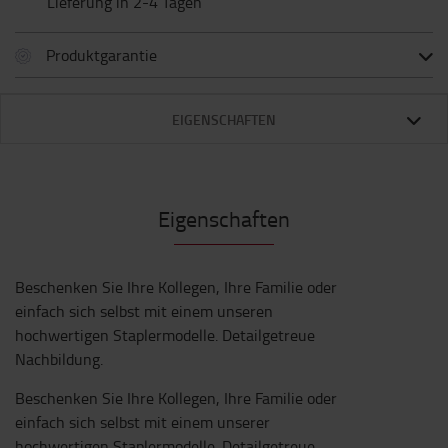
Lieferung in 2-4 Tagen
Produktgarantie
EIGENSCHAFTEN
Eigenschaften
Beschenken Sie Ihre Kollegen, Ihre Familie oder
einfach sich selbst mit einem unseren
hochwertigen Staplermodelle. Detailgetreue
Nachbildung.
Beschenken Sie Ihre Kollegen, Ihre Familie oder
einfach sich selbst mit einem unserer
hochwertigen Staplermodelle. Detailgetreue