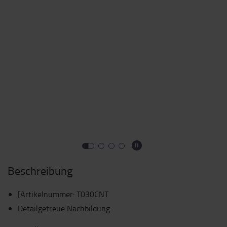
Beschreibung
[Artikelnummer
:
T030CNT
Detailgetreue Nachbildung