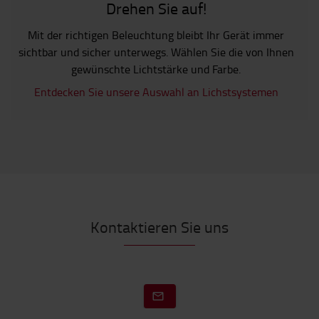
Drehen Sie auf!
Mit der richtigen Beleuchtung bleibt Ihr Gerät immer
sichtbar und sicher unterwegs. Wählen Sie die von Ihnen
gewünschte Lichtstärke und Farbe.
Entdecken Sie unsere Auswahl an Lichstsystemen
Kontaktieren Sie uns