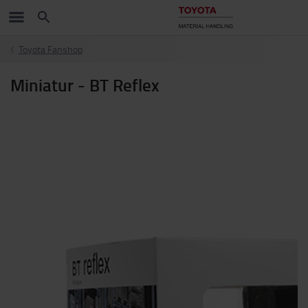
Toyota Fanshop
Miniatur - BT Reflex