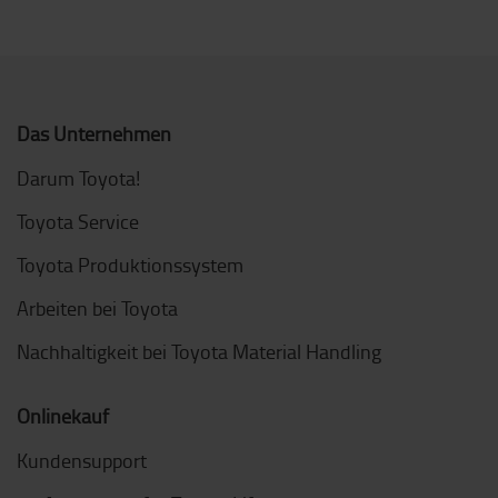
Das Unternehmen
Darum Toyota!
Toyota Service
Toyota Produktionssystem
Arbeiten bei Toyota
Nachhaltigkeit bei Toyota Material Handling
Onlinekauf
Kundensupport