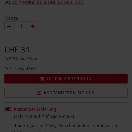
VOLLSTÄNDIGE BESCHREIBUNG LESEN
Menge
CHF 31
CHF 31 / pro Stück
Preise ohne MwSt.
IN DEN WARENKORB
KONTAKTIEREN SIE UNS
Kostenlose Lieferung
Lieferzeit auf Anfrage Produkt
1 Verfügbar im Werk, Zwischenverkauf vorbehalten,