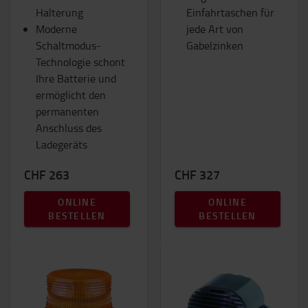
Halterung
Einfahrtaschen für
Moderne
jede Art von
Schaltmodus-
Gabelzinken
Technologie schont
Ihre Batterie und
ermöglicht den
permanenten
Anschluss des
Ladegeräts
CHF 263
CHF 327
ONLINE
ONLINE
BESTELLEN
BESTELLEN