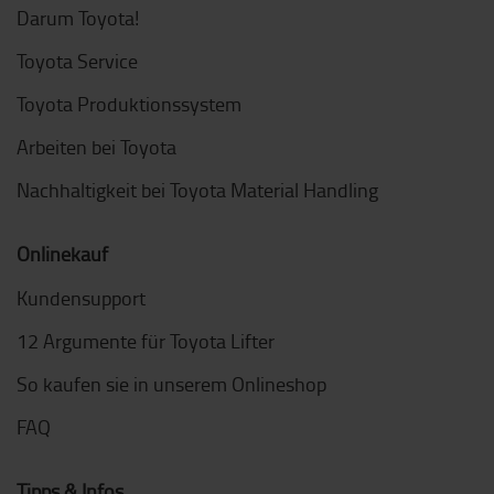
Darum Toyota!
Toyota Service
Toyota Produktionssystem
Arbeiten bei Toyota
Nachhaltigkeit bei Toyota Material Handling
Onlinekauf
Kundensupport
12 Argumente für Toyota Lifter
So kaufen sie in unserem Onlineshop
FAQ
Tipps & Infos