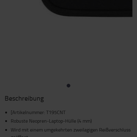
Beschreibung
[Artikelnummer
:
T195CNT
Robuste Neopren-Laptop-Hülle (4 mm)
Wird mit einem umgekehrten zweilagigen Reißverschluss