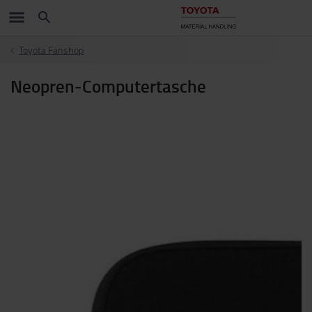
Toyota Fanshop
Neopren-Computertasche