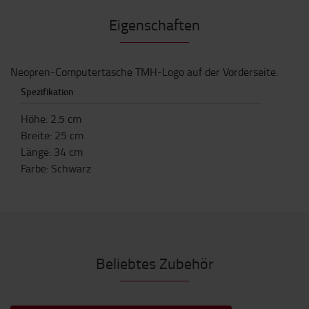
Eigenschaften
Neopren-Computertasche TMH-Logo auf der Vorderseite.
Spezifikation
Höhe
:
2.5
cm
Breite
:
25
cm
Länge
:
34
cm
Farbe
:
Schwarz
Beliebtes Zubehör