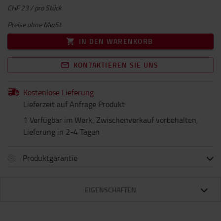
CHF 23 / pro Stück
Preise ohne MwSt.
IN DEN WARENKORB
KONTAKTIEREN SIE UNS
Kostenlose Lieferung
Lieferzeit auf Anfrage Produkt
1 Verfügbar im Werk, Zwischenverkauf vorbehalten,
Lieferung in 2-4 Tagen
Produktgarantie
EIGENSCHAFTEN