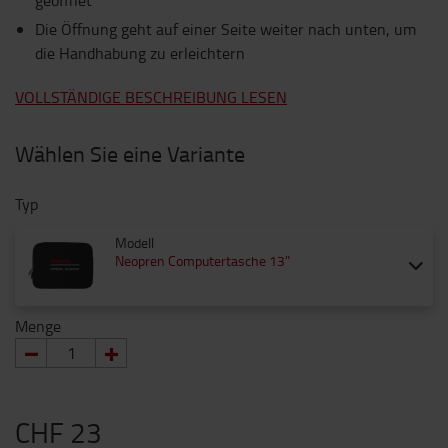
geöffnet
Die Öffnung geht auf einer Seite weiter nach unten, um
die Handhabung zu erleichtern
VOLLSTÄNDIGE BESCHREIBUNG LESEN
Wählen Sie eine Variante
Typ
Modell
Neopren Computertasche 13"
Menge
CHF 23