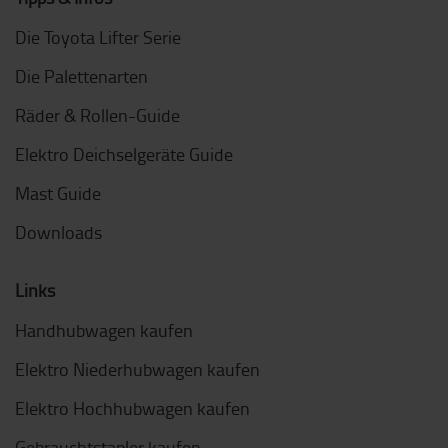
Die Toyota Lifter Serie
Die Palettenarten
Räder & Rollen-Guide
Elektro Deichselgeräte Guide
Mast Guide
Downloads
Links
Handhubwagen kaufen
Elektro Niederhubwagen kaufen
Elektro Hochhubwagen kaufen
Gebrauchtstapler kaufen