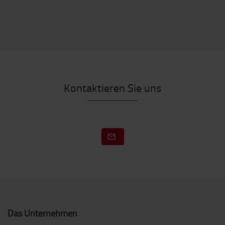
Kontaktieren Sie uns
Das Unternehmen