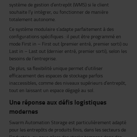
système de gestion d’entrepôt (WMS) si le client
souhaite l’y intégrer, ou fonctionner de manière
totalement autonome.
Ce système modulaire s’adapte parfaitement à des
configurations spécifiques : il peut être programmé en
mode First in – First out (premier entré, premier sorti) ou
Last in – Last out (dernier entré, premier sorti), selon les
besoins de l’entreprise.
De plus, sa flexibilité unique permet d’utiliser
efficacement des espaces de stockage parfois
inaccessibles, comme des niveaux supérieurs d’entrepôt,
tout en laissant un espace dégagé au sol.
Une réponse aux défis logistiques
modernes
Swarm Automation Storage est particulièrement adapté
pour les entrepôts de produits finis, dans les secteurs de