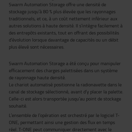
Swarm Automation Storage offre une densité de
stockage jusqu’à 80 % plus élevée que les rayonnages
traditionnels, et ce, à un coût nettement inférieur aux
autres solutions à haute densité. Il s’intègre facilement à
des entrepôts existants, tout en offrant des possibilités
d’évolution lorsque davantage de capacités ou un débit
plus élevé sont nécessaires.
Swarm Automation Storage a été conçu pour manipuler
efficacement des charges palettisées dans un système
de rayonnage haute densité.
Le chariot automatisé positionne la radionavette dans le
canal de stockage sélectionné, avant d’y placer la palette.
Celle-ci est alors transportée jusqu’au point de stockage
souhaité.
L’ensemble de l’opération est orchestré par le logiciel T-
ONE, permettant ainsi une gestion des flux en temps
réel. T-ONE peut communiquer directement avec le