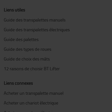
Liens utiles
Guide des transpalettes manuels
Guide des transpalettes électriques
Guide des palettes
Guide des types de roues
Guide de choix des mâts
12 raisons de choisir BT Lifter
Liens connexes
Acheter un transpalette manuel
Acheter un chariot électrique