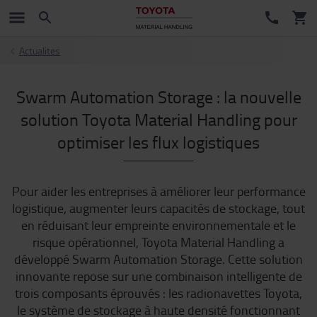
Actualites
Swarm Automation Storage : la nouvelle
solution Toyota Material Handling pour
optimiser les flux logistiques
Pour aider les entreprises à améliorer leur performance
logistique, augmenter leurs capacités de stockage, tout
en réduisant leur empreinte environnementale et le
risque opérationnel, Toyota Material Handling a
développé Swarm Automation Storage. Cette solution
innovante repose sur une combinaison intelligente de
trois composants éprouvés : les radionavettes Toyota,
le système de stockage à haute densité fonctionnant