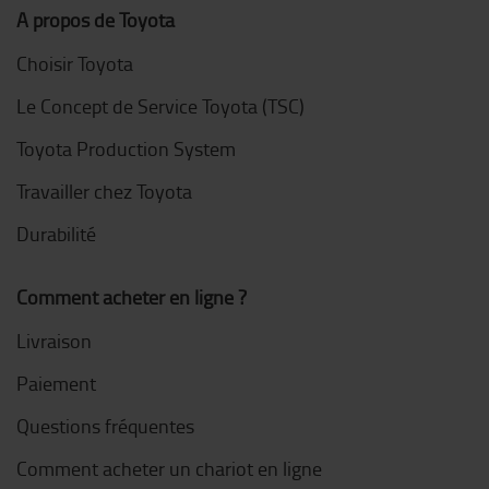
A propos de Toyota
Choisir Toyota
Le Concept de Service Toyota (TSC)
Toyota Production System
Travailler chez Toyota
Durabilité
Comment acheter en ligne ?
Livraison
Paiement
Questions fréquentes
Comment acheter un chariot en ligne