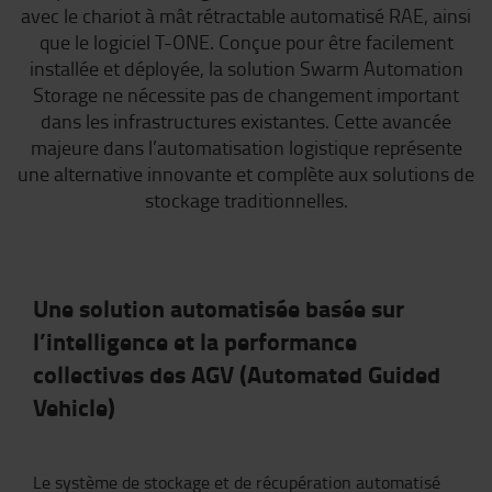
avec le chariot à mât rétractable automatisé RAE, ainsi
que le logiciel T-ONE. Conçue pour être facilement
installée et déployée, la solution Swarm Automation
Storage ne nécessite pas de changement important
dans les infrastructures existantes. Cette avancée
majeure dans l’automatisation logistique représente
une alternative innovante et complète aux solutions de
stockage traditionnelles.
Une solution automatisée basée sur
l’intelligence et la performance
collectives des AGV (Automated Guided
Vehicle)
Le système de stockage et de récupération automatisé