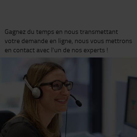
Gagnez du temps en nous transmettant
votre demande en ligne, nous vous mettrons
en contact avec l'un de nos experts !