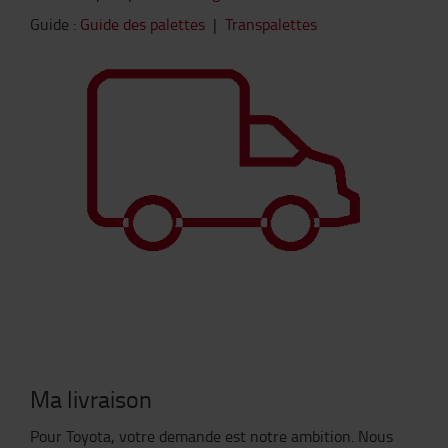
Guide :
Guide des palettes
|
Transpalettes
Ma livraison
Pour Toyota, votre demande est notre ambition. Nous