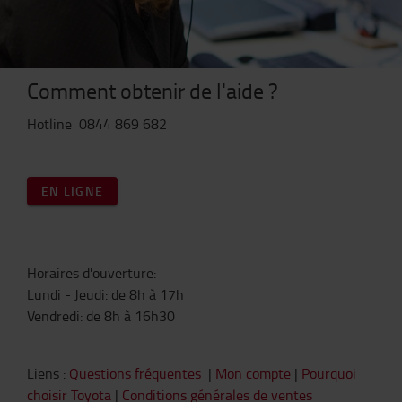
Comment obtenir de l'aide ?
Hotline
0844 869 682
EN LIGNE
Horaires d'ouverture:
Lundi - Jeudi: de 8h à 17h
Vendredi: de 8h à 16h30
Liens :
Questions fréquentes
|
Mon compte
|
Pourquoi
choisir Toyota
|
Conditions générales de ventes