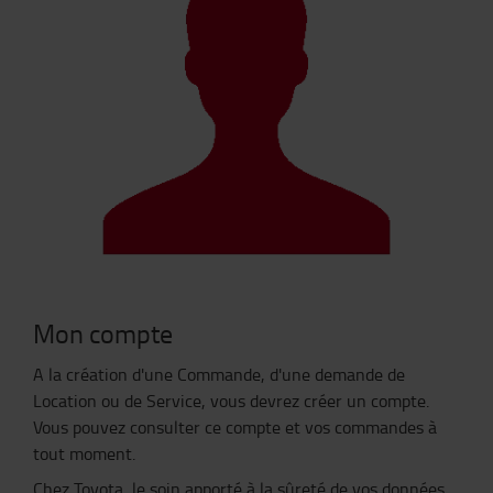
Mon compte
A la création d'une Commande, d'une demande de
Location ou de Service, vous devrez créer un compte.
Vous pouvez consulter ce compte et vos commandes à
tout moment.
Chez Toyota, le soin apporté à la sûreté de vos données