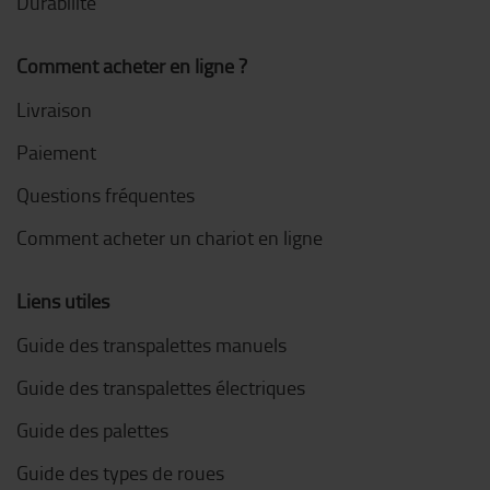
Durabilité
Comment acheter en ligne ?
Livraison
Paiement
Questions fréquentes
Comment acheter un chariot en ligne
Liens utiles
Guide des transpalettes manuels
Guide des transpalettes électriques
Guide des palettes
Guide des types de roues