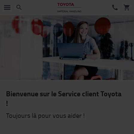
Bienvenue sur le Service client Toyota
!
Toujours là pour vous aider !