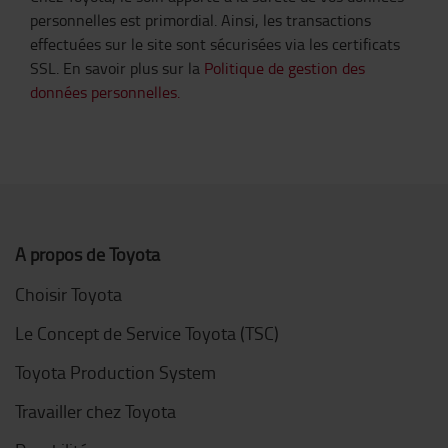
personnelles est primordial. Ainsi, les transactions
effectuées sur le site sont sécurisées via les certificats
SSL. En savoir plus sur la
Politique de gestion des
données personnelles.
A propos de Toyota
Choisir Toyota
Le Concept de Service Toyota (TSC)
Toyota Production System
Travailler chez Toyota