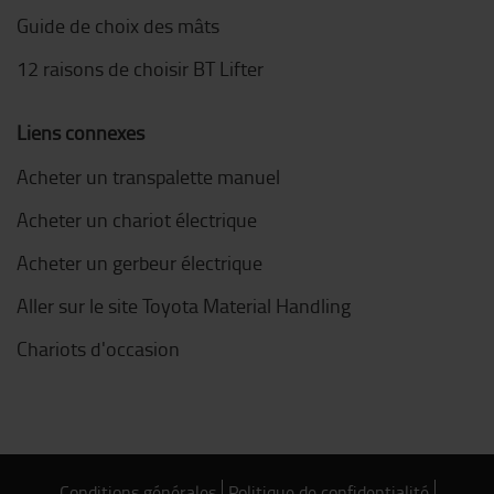
Guide de choix des mâts
12 raisons de choisir BT Lifter
Liens connexes
Acheter un transpalette manuel
Acheter un chariot électrique
Acheter un gerbeur électrique
Aller sur le site Toyota Material Handling
Chariots d'occasion
Conditions générales
Politique de confidentialité