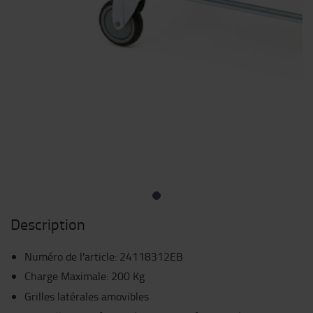
Description
Numéro de l'article
:
24118312EB
Charge Maximale: 200 Kg
Grilles latérales amovibles