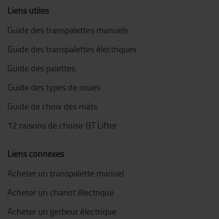
Liens utiles
Guide des transpalettes manuels
Guide des transpalettes électriques
Guide des palettes
Guide des types de roues
Guide de choix des mâts
12 raisons de choisir BT Lifter
Liens connexes
Acheter un transpalette manuel
Acheter un chariot électrique
Acheter un gerbeur électrique