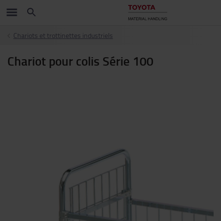
Chariots et trottinettes industriels
Chariot pour colis Série 100