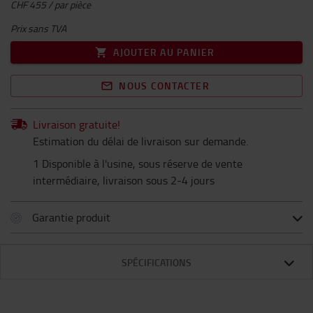
CHF 455 / par pièce
Prix sans TVA
AJOUTER AU PANIER
NOUS CONTACTER
Livraison gratuite!
Estimation du délai de livraison sur demande.
1 Disponible à l'usine, sous réserve de vente
intermédiaire, livraison sous 2-4 jours
Garantie produit
SPÉCIFICATIONS