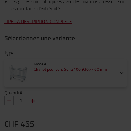
Les grilles sont fabriquées avec des fixations à ressort sur
les montants d'extrémité.
LIRE LA DESCRIPTION COMPLÈTE
Sélectionnez une variante
Type
Modèle
Chariot pour colis Série 100 930 x 460 mm
Quantité
CHF 455