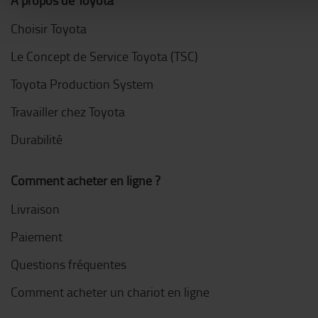
A propos de Toyota
Choisir Toyota
Le Concept de Service Toyota (TSC)
Toyota Production System
Travailler chez Toyota
Durabilité
Comment acheter en ligne ?
Livraison
Paiement
Questions fréquentes
Comment acheter un chariot en ligne