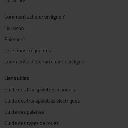
Durabilité
Comment acheter en ligne ?
Livraison
Paiement
Questions fréquentes
Comment acheter un chariot en ligne
Liens utiles
Guide des transpalettes manuels
Guide des transpalettes électriques
Guide des palettes
Guide des types de roues