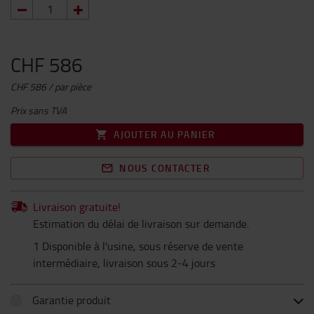
CHF 586
CHF 586 / par pièce
Prix sans TVA
AJOUTER AU PANIER
NOUS CONTACTER
Livraison gratuite!
Estimation du délai de livraison sur demande.
1 Disponible à l'usine, sous réserve de vente
intermédiaire, livraison sous 2-4 jours
Garantie produit