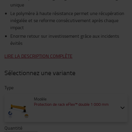
unique
Le polymère à haute résistance permet une récupération
inégalée et se reforme consécutivement après chaque
impact
Enorme retour sur investissement grâce aux incidents
évités
LIRE LA DESCRIPTION COMPLÈTE
Sélectionnez une variante
Type
Modèle
Protection de rack eFlex™ double 1 000 mm
Quantité