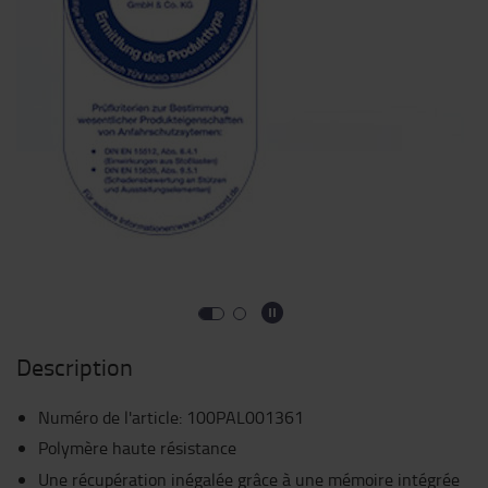
Description
Numéro de l'article
:
100PAL001361
Polymère haute résistance
Une récupération inégalée grâce à une mémoire intégrée