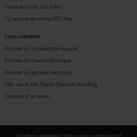
Guide de choix des mâts
12 raisons de choisir BT Lifter
Liens connexes
Acheter un transpalette manuel
Acheter un chariot électrique
Acheter un gerbeur électrique
Aller sur le site Toyota Material Handling
Chariots d'occasion
Conditions générales
Politique de confidentialité