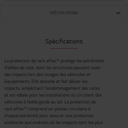
SPÉCIFICATIONS
Spécifications
La protection de rack eFlex™ protège les extrémités
d’allées de rack, dont les structures peuvent subir
des impacts lors des virages des véhicules et
équipements. Elle absorbe et fait dévier les
impacts, empêchant l’endommagement des racks
et est idéale pour les installations où circulent des
véhicules à faible garde au sol. La protection de
rack eFlex™ comprend un poteau circulaire à
chaque extrémité pour assurer une protection
améliorée aux endroits où les impacts sont les plus