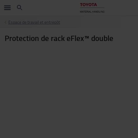
Espace de travail et entrepôt
Protection de rack eFlex™ double