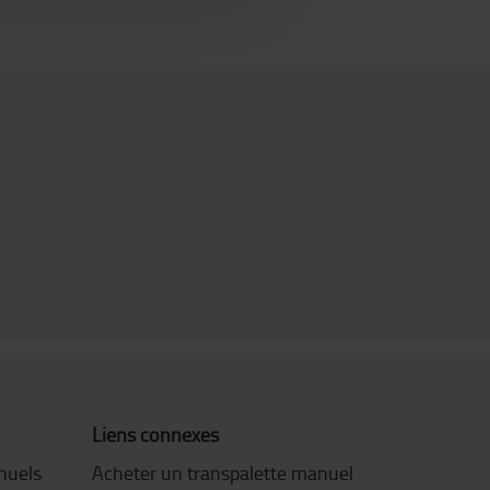
Liens connexes
nuels
Acheter un transpalette manuel