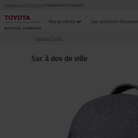
Switzerland (Deutsch)
|
Switzerland (Français)
Nos produits
Les solutions Occasio
Goodies Toyota
Sac à dos de ville