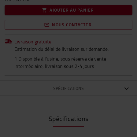
AJOUTER AU PANIER
NOUS CONTACTER
Livraison gratuite!
Estimation du délai de livraison sur demande.
1 Disponible à l'usine, sous réserve de vente
intermédiaire, livraison sous 2-4 jours
SPÉCIFICATIONS
Spécifications