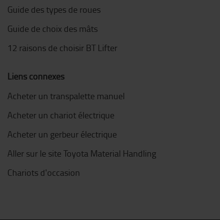
Guide des types de roues
Guide de choix des mâts
12 raisons de choisir BT Lifter
Liens connexes
Acheter un transpalette manuel
Acheter un chariot électrique
Acheter un gerbeur électrique
Aller sur le site Toyota Material Handling
Chariots d'occasion