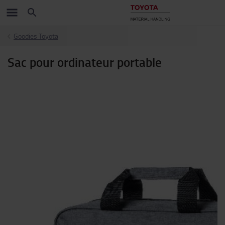
Goodies Toyota
Sac pour ordinateur portable