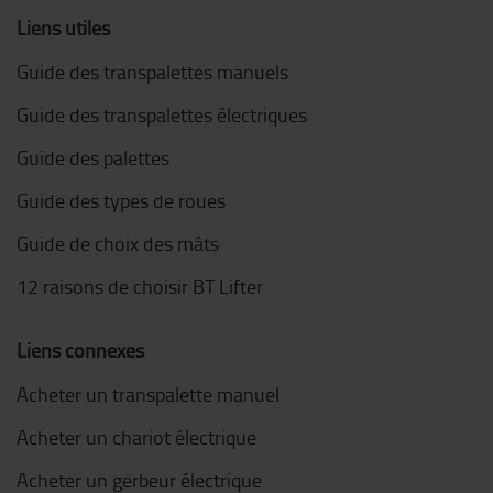
Liens utiles
Guide des transpalettes manuels
Guide des transpalettes électriques
Guide des palettes
Guide des types de roues
Guide de choix des mâts
12 raisons de choisir BT Lifter
Liens connexes
Acheter un transpalette manuel
Acheter un chariot électrique
Acheter un gerbeur électrique