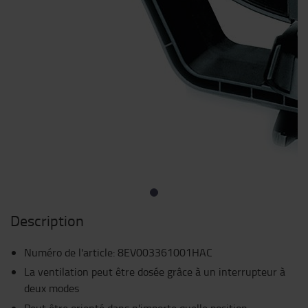
Description
Numéro de l'article
:
8EV003361001HAC
La ventilation peut être dosée grâce à un interrupteur à
deux modes