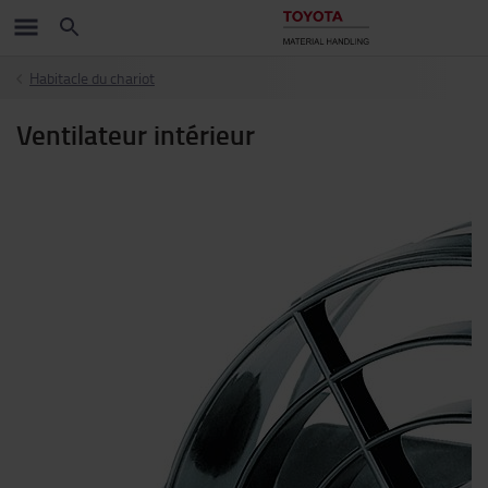
Habitacle du chariot
Ventilateur intérieur