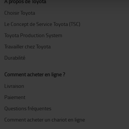
A propos de Toyota
Choisir Toyota
Le Concept de Service Toyota (TSC)
Toyota Production System
Travailler chez Toyota
Durabilité
Comment acheter en ligne ?
Livraison
Paiement
Questions fréquentes
Comment acheter un chariot en ligne