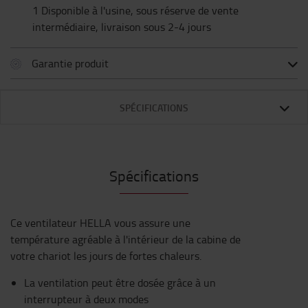
1 Disponible à l'usine, sous réserve de vente
intermédiaire, livraison sous 2-4 jours
Garantie produit
SPÉCIFICATIONS
Spécifications
Ce ventilateur HELLA vous assure une
température agréable à l'intérieur de la cabine de
votre chariot les jours de fortes chaleurs.
La ventilation peut être dosée grâce à un
interrupteur à deux modes