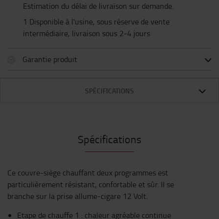
Estimation du délai de livraison sur demande.
1 Disponible à l'usine, sous réserve de vente
intermédiaire, livraison sous 2-4 jours
Garantie produit
SPÉCIFICATIONS
Spécifications
Ce couvre-siège chauffant deux programmes est
particulièrement résistant, confortable et sûr. Il se
branche sur la prise allume-cigare 12 Volt.
Etape de chauffe 1 : chaleur agréable continue