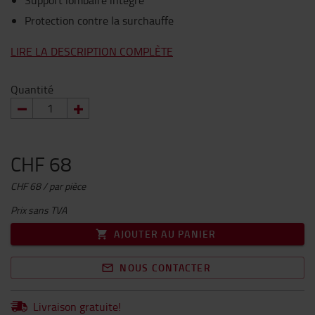
Support lombaire intégré
Protection contre la surchauffe
LIRE LA DESCRIPTION COMPLÈTE
Quantité
CHF 68
CHF 68 / par pièce
Prix sans TVA
AJOUTER AU PANIER
NOUS CONTACTER
Livraison gratuite!