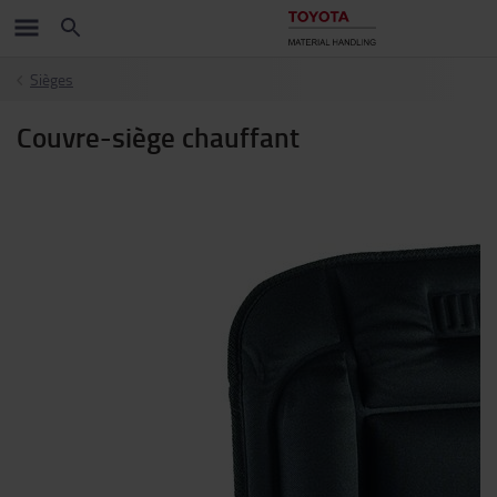
Sièges
Couvre-siège chauffant