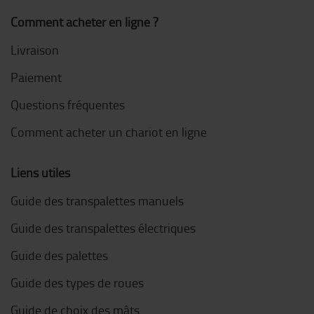
Comment acheter en ligne ?
Livraison
Paiement
Questions fréquentes
Comment acheter un chariot en ligne
Liens utiles
Guide des transpalettes manuels
Guide des transpalettes électriques
Guide des palettes
Guide des types de roues
Guide de choix des mâts