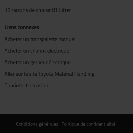
12 raisons de choisir BT Lifter
Liens connexes
Acheter un transpalette manuel
Acheter un chariot électrique
Acheter un gerbeur électrique
Aller sur le site Toyota Material Handling
Chariots d'occasion
Conditions générales
Politique de confidentialité