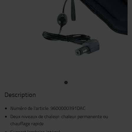
Description
Numéro de l'article
:
9600000391DAC
Deux niveaux de chaleur: chaleur permanente ou
chauffage rapide