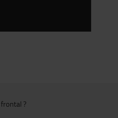
 frontal ?