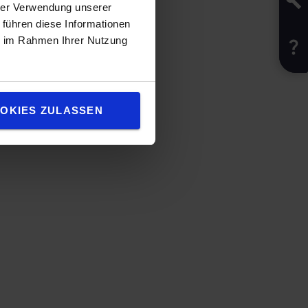
hrer Verwendung unserer
 führen diese Informationen
ie im Rahmen Ihrer Nutzung
OKIES ZULASSEN