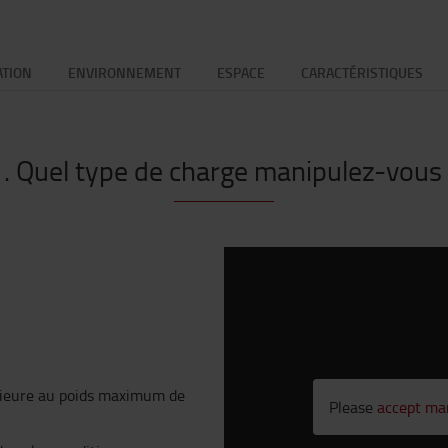
ATION
ENVIRONNEMENT
ESPACE
CARACTÉRISTIQUES
. Quel type de charge manipulez-vous
érieure au poids maximum de
Please
accept ma