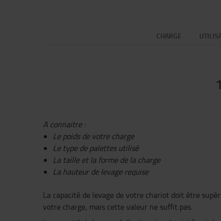
CHARGE
UTILIS
1
A connaitre :
Le poids de votre charge
Le type de palettes utilisé
La taille et la forme de la charge
La hauteur de levage requise
La capacité de levage de votre chariot doit être sup
votre charge, mais cette valeur ne suffit pas.