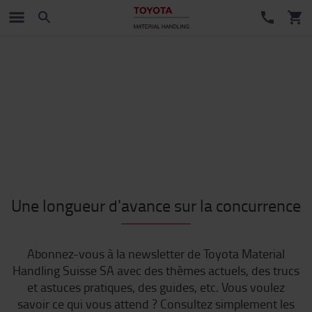
Une longueur d'avance sur la concurrence
Abonnez-vous à la newsletter de Toyota Material
Handling Suisse SA avec des thèmes actuels, des trucs
et astuces pratiques, des guides, etc. Vous voulez
savoir ce qui vous attend ? Consultez simplement les