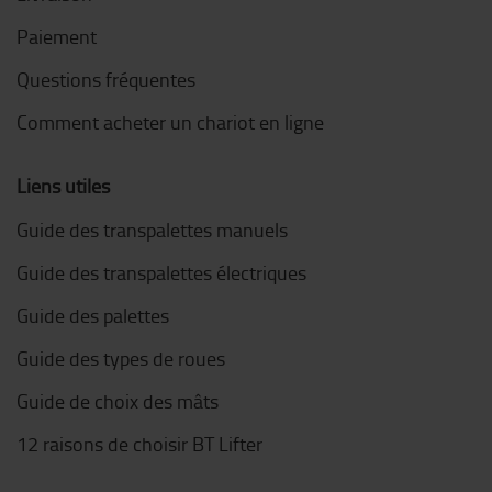
Paiement
Questions fréquentes
Comment acheter un chariot en ligne
Liens utiles
Guide des transpalettes manuels
Guide des transpalettes électriques
Guide des palettes
Guide des types de roues
Guide de choix des mâts
12 raisons de choisir BT Lifter