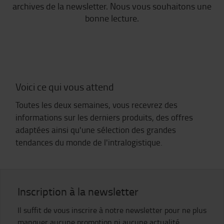
archives de la newsletter. Nous vous souhaitons une
bonne lecture.
Voici ce qui vous attend
Toutes les deux semaines, vous recevrez des
informations sur les derniers produits, des offres
adaptées ainsi qu'une sélection des grandes
tendances du monde de l'intralogistique.
Inscription à la newsletter
Il suffit de vous inscrire à notre newsletter pour ne plus
manquer aucune promotion ni aucune actualité.