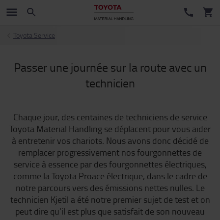
Toyota Service
Passer une journée sur la route avec un
technicien
Chaque jour, des centaines de techniciens de service
Toyota Material Handling se déplacent pour vous aider
à entretenir vos chariots. Nous avons donc décidé de
remplacer progressivement nos fourgonnettes de
service à essence par des fourgonnettes électriques,
comme la Toyota Proace électrique, dans le cadre de
notre parcours vers des émissions nettes nulles. Le
technicien Kjetil a été notre premier sujet de test et on
peut dire qu'il est plus que satisfait de son nouveau