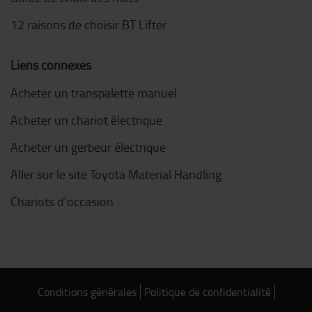
12 raisons de choisir BT Lifter
Liens connexes
Acheter un transpalette manuel
Acheter un chariot électrique
Acheter un gerbeur électrique
Aller sur le site Toyota Material Handling
Chariots d'occasion
Conditions générales
Politique de confidentialité