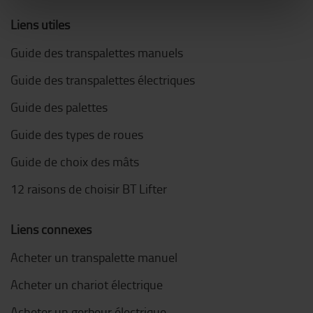
Liens utiles
Guide des transpalettes manuels
Guide des transpalettes électriques
Guide des palettes
Guide des types de roues
Guide de choix des mâts
12 raisons de choisir BT Lifter
Liens connexes
Acheter un transpalette manuel
Acheter un chariot électrique
Acheter un gerbeur électrique