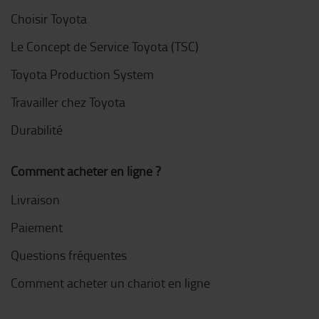
Choisir Toyota
Le Concept de Service Toyota (TSC)
Toyota Production System
Travailler chez Toyota
Durabilité
Comment acheter en ligne ?
Livraison
Paiement
Questions fréquentes
Comment acheter un chariot en ligne