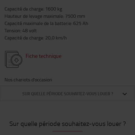
Capacité de charge
:
1600
kg
Hauteur de levage maximale
:
7500
mm
Capacité maximale de la batterie
:
625
Ah
Tension
:
48
volt
Capacité de charge
:
20,0
km/h
Fiche technique
Nos chariots d'occasion
SUR QUELLE PÉRIODE SOUHAITEZ-VOUS LOUER ?
Sur quelle période souhaitez-vous louer ?