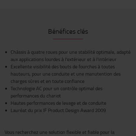
Bénéfices clés
Châssis à quatre roues pour une stabilité optimale, adapté
aux applications lourdes à l'extérieur et à l'intérieur
Excellente visibilité des bouts de fourches à toutes
hauteurs, pour une conduite et une manutention des
charges sûres et en toute confiance
Technologie AC pour un contrôle optimal des
performances du chariot
Hautes performances de levage et de conduite
Lauréat du prix IF Product Design Award 2009
Vous recherchez une solution flexible et fiable pour la