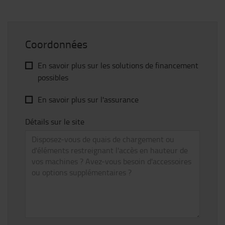
Coordonnées
En savoir plus sur les solutions de financement
possibles
En savoir plus sur l'assurance
Détails sur le site