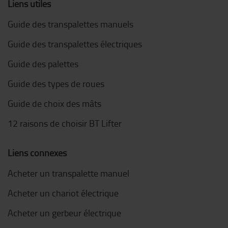
Liens utiles
Guide des transpalettes manuels
Guide des transpalettes électriques
Guide des palettes
Guide des types de roues
Guide de choix des mâts
12 raisons de choisir BT Lifter
Liens connexes
Acheter un transpalette manuel
Acheter un chariot électrique
Acheter un gerbeur électrique