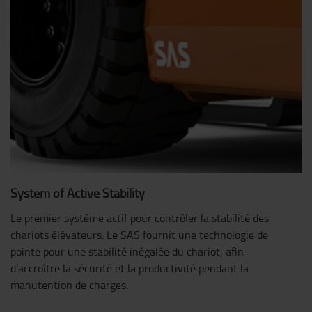
System of Active Stability
Le premier système actif pour contrôler la stabilité des
chariots élévateurs. Le SAS fournit une technologie de
pointe pour une stabilité inégalée du chariot, afin
d’accroître la sécurité et la productivité pendant la
manutention de charges.