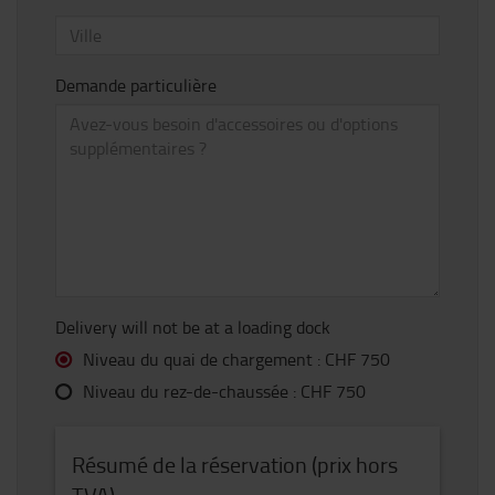
Demande particulière
Delivery will not be at a loading dock
Niveau du quai de chargement :
CHF 750
Niveau du rez-de-chaussée :
CHF 750
Résumé de la réservation (prix hors