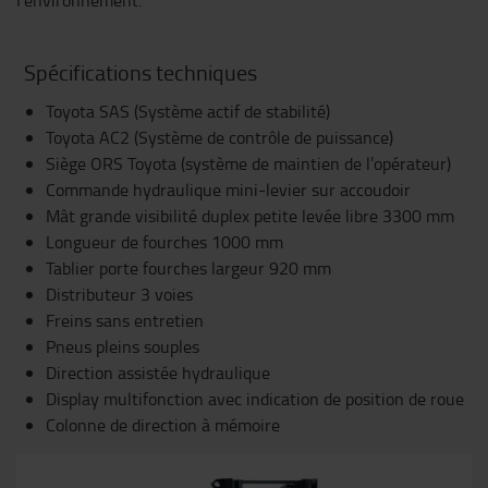
l'environnement.
Spécifications techniques
Toyota SAS (Système actif de stabilité)
Toyota AC2 (Système de contrôle de puissance)
Siège ORS Toyota (système de maintien de l’opérateur)
Commande hydraulique mini-levier sur accoudoir
Mât grande visibilité duplex petite levée libre 3300 mm
Longueur de fourches 1000 mm
Tablier porte fourches largeur 920 mm
Distributeur 3 voies
Freins sans entretien
Pneus pleins souples
Direction assistée hydraulique
Display multifonction avec indication de position de roue
Colonne de direction à mémoire