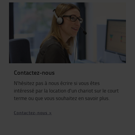
Contactez-nous
N'hésitez pas à nous écrire si vous êtes
intéressé par la location d'un chariot sur le court
terme ou que vous souhaitez en savoir plus.
Contactez-nous >