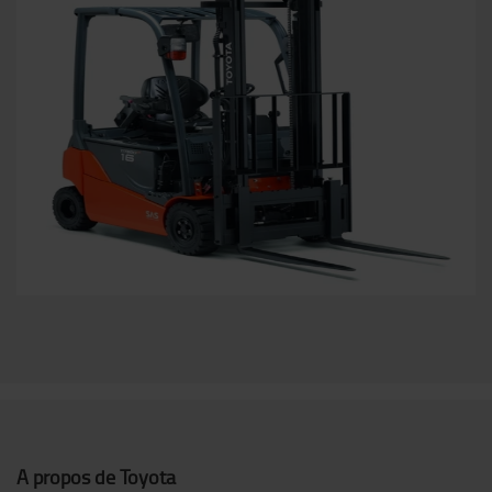
A propos de Toyota