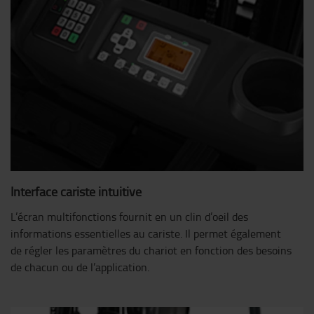
Interface cariste intuitive
L’écran multifonctions fournit en un clin d’oeil des
informations essentielles au cariste. Il permet également
de régler les paramètres du chariot en fonction des besoins
de chacun ou de l’application.