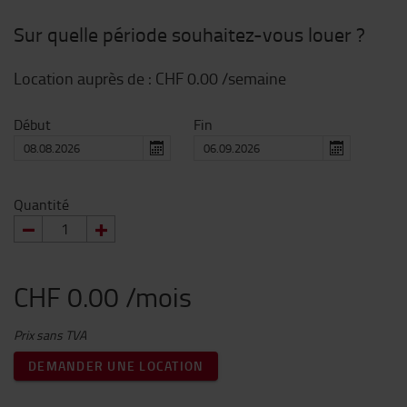
Sur quelle période souhaitez-vous louer ?
Location auprès de :
CHF 0.00
/semaine
Début
Fin
Quantité
CHF 0.00 /mois
Prix sans TVA
DEMANDER UNE LOCATION