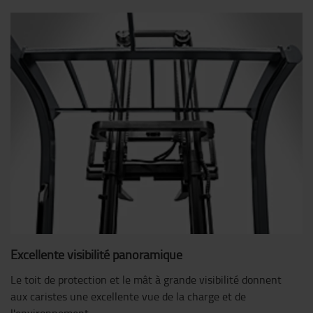
Excellente visibilité panoramique
Le toit de protection et le mât à grande visibilité donnent
aux caristes une excellente vue de la charge et de