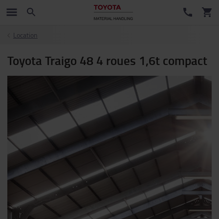
Location
Toyota Traigo 48 4 roues 1,6t compact